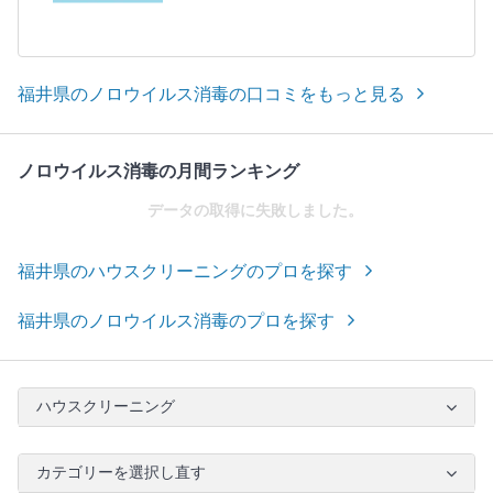
福井県のノロウイルス消毒の口コミをもっと見る
ノロウイルス消毒の月間ランキング
データの取得に失敗しました。
福井県のハウスクリーニングのプロを探す
福井県のノロウイルス消毒のプロを探す
ハウスクリーニング
カテゴリーを選択し直す