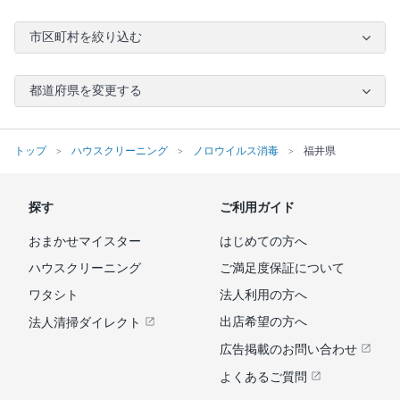
市区町村を絞り込む
都道府県を変更する
トップ
ハウスクリーニング
ノロウイルス消毒
福井県
探す
ご利用ガイド
おまかせマイスター
はじめての方へ
ハウスクリーニング
ご満足度保証について
ワタシト
法人利用の方へ
出店希望の方へ
法人清掃ダイレクト
広告掲載のお問い合わせ
よくあるご質問