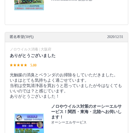
匿名希望(50代)
2020/12/31
ノロウイルス消毒 | 大阪府
ありがとうございました
5.00
光触媒の消臭とベランダのお掃除をしていただきました。
いまはとても気持ちよく過ごせています。
当初は空気清浄器を買おうと思っていましたが今はなくても
いいのでは？と感じています。
ありがとうございました！
ノロやウイルス対策のオーシーエルサ
ービス！関西・東海・北陸へお伺いし
ます！
オーシーエルサービス