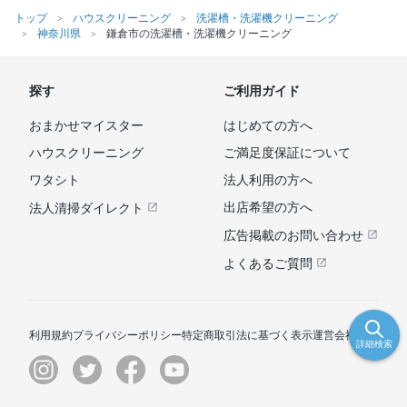
トップ
ハウスクリーニング
洗濯槽・洗濯機クリーニング
神奈川県
鎌倉市の洗濯槽・洗濯機クリーニング
探す
ご利用ガイド
おまかせマイスター
はじめての方へ
ハウスクリーニング
ご満足度保証について
ワタシト
法人利用の方へ
出店希望の方へ
法人清掃ダイレクト
広告掲載のお問い合わせ
よくあるご質問
利用規約
プライバシーポリシー
特定商取引法に基づく表示
運営会社
詳細検索