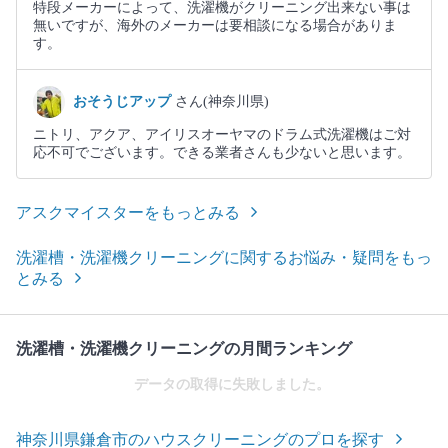
特段メーカーによって、洗濯機がクリーニング出来ない事は
無いですが、海外のメーカーは要相談になる場合がありま
す。
おそうじアップ
さん(神奈川県)
ニトリ、アクア、アイリスオーヤマのドラム式洗濯機はご対
応不可でございます。できる業者さんも少ないと思います。
アスクマイスターをもっとみる
洗濯槽・洗濯機クリーニングに関するお悩み・疑問をもっ
とみる
洗濯槽・洗濯機クリーニングの月間ランキング
データの取得に失敗しました。
神奈川県鎌倉市のハウスクリーニングのプロを探す