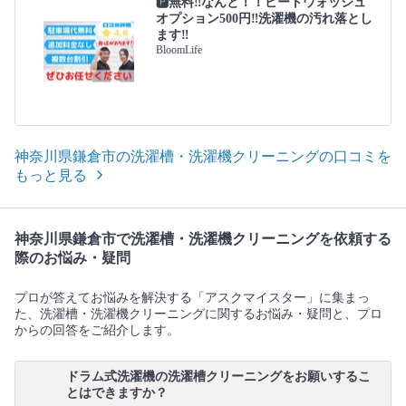
🅿️無料‼️なんと！！ビートウォッシュ
オプション500円‼洗濯機の汚れ落とし
ます‼
BloomLife
神奈川県鎌倉市の洗濯槽・洗濯機クリーニングの口コミを
もっと見る
神奈川県鎌倉市で洗濯槽・洗濯機クリーニングを依頼する
際のお悩み・疑問
プロが答えてお悩みを解決する「アスクマイスター」に集まっ
た、洗濯槽・洗濯機クリーニングに関するお悩み・疑問と、プロ
からの回答をご紹介します。
ドラム式洗濯機の洗濯槽クリーニングをお願いするこ
とはできますか？