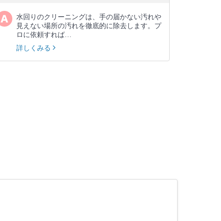
水回りのクリーニングは、手の届かない汚れや
見えない場所の汚れを徹底的に除去します。プ
ロに依頼すれば…
詳しくみる