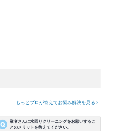
もっとプロが答えてお悩み解決を見る
業者さんに水回りクリーニングをお願いするこ
とのメリットを教えてください。