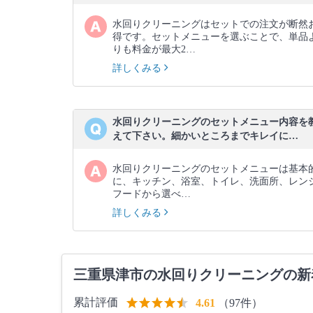
水回りクリーニングはセットでの注文が断然
得です。セットメニューを選ぶことで、単品
りも料金が最大2…
詳しくみる
水回りクリーニングのセットメニュー内容を
えて下さい。細かいところまでキレイに…
水回りクリーニングのセットメニューは基本
に、キッチン、浴室、トイレ、洗面所、レン
フードから選べ…
詳しくみる
三重県津市の水回りクリーニングの新
累計評価
（97件）
4.61