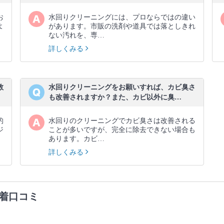
お
水回りクリーニングには、プロならではの違い
よ
があります。市販の洗剤や道具では落としきれ
ない汚れを、専…
詳しくみる
教
水回りクリーニングをお願いすれば、カビ臭さ
も改善されますか？また、カビ以外に臭…
的
水回りのクリーニングでカビ臭さは改善される
ジ
ことが多いですが、完全に除去できない場合も
あります。カビ…
詳しくみる
着口コミ