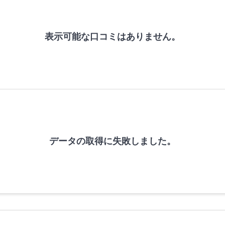
表示可能な口コミはありません。
データの取得に失敗しました。