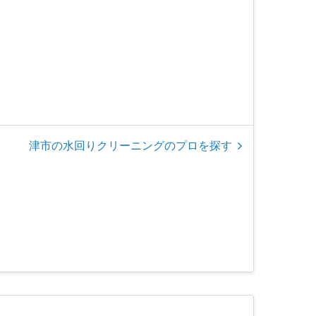
津市の水回りクリーニングのプロを探す