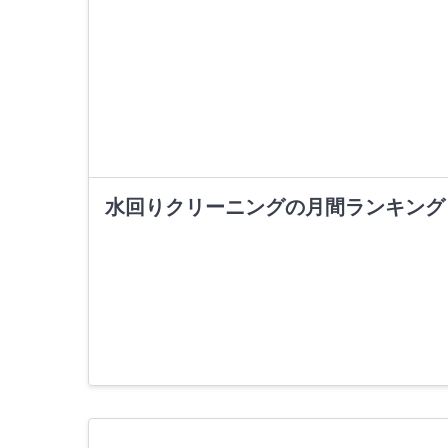
水回りクリーニングの月間ランキング