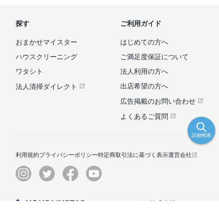
探す
ご利用ガイド
おまかせマイスター
はじめての方へ
ハウスクリーニング
ご満足度保証について
ワタシト
法人利用の方へ
出店希望の方へ
法人清掃ダイレクト
広告掲載のお問い合わせ
よくあるご質問
詳細検索
利用規約
プライバシーポリシー
特定商取引法に基づく表示
運営会社
© ユアマイスター株式会社