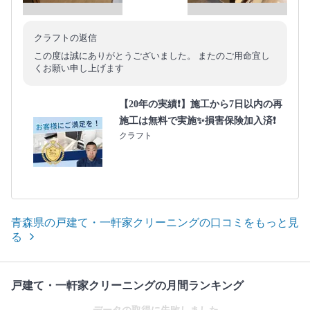
クラフトの返信
この度は誠にありがとうございました。 またのご用命宜し
くお願い申し上げます
【20年の実績❗️】施工から7日以内の再
施工は無料で実施✨損害保険加入済❗️
クラフト
青森県の戸建て・一軒家クリーニングの口コミをもっと見
る
戸建て・一軒家クリーニングの月間ランキング