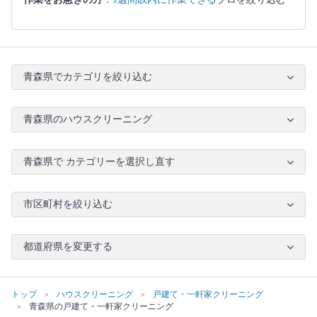
青森県でカテゴリを絞り込む
青森県のハウスクリーニング
青森県で カテゴリーを選択し直す
市区町村を絞り込む
都道府県を変更する
トップ
ハウスクリーニング
戸建て・一軒家クリーニング
青森県の戸建て・一軒家クリーニング