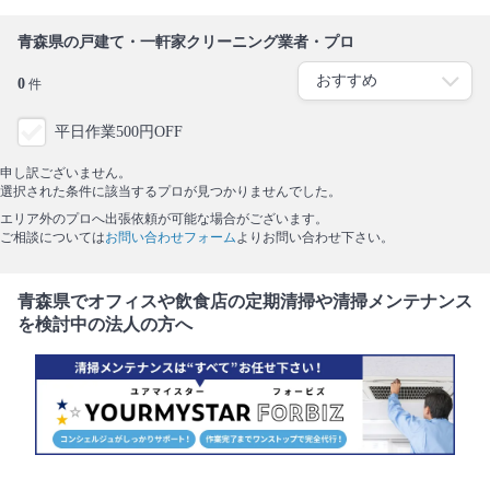
青森県の戸建て・一軒家クリーニング業者・プロ
0
件
平日作業500円OFF
申し訳ございません。
選択された条件に該当するプロが見つかりませんでした。
エリア外のプロへ出張依頼が可能な場合がございます。
ご相談については
お問い合わせフォーム
よりお問い合わせ下さい。
青森県でオフィスや飲食店の定期清掃や清掃メンテナンス
を検討中の法人の方へ