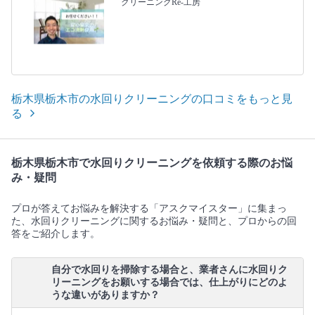
クリーニングRe-工房
栃木県栃木市の水回りクリーニングの口コミをもっと見
る
栃木県栃木市で水回りクリーニングを依頼する際のお悩
み・疑問
プロが答えてお悩みを解決する「アスクマイスター」に集まっ
た、水回りクリーニングに関するお悩み・疑問と、プロからの回
答をご紹介します。
自分で水回りを掃除する場合と、業者さんに水回りク
リーニングをお願いする場合では、仕上がりにどのよ
うな違いがありますか？