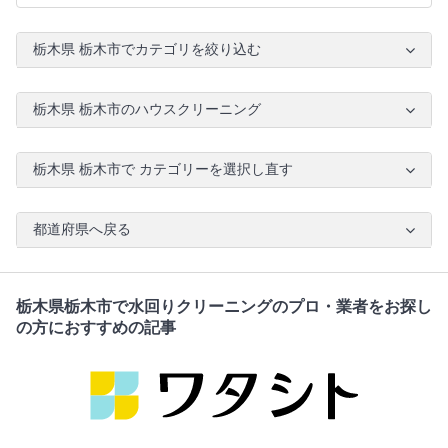
栃木県 栃木市でカテゴリを絞り込む
栃木県 栃木市のハウスクリーニング
栃木県 栃木市で カテゴリーを選択し直す
都道府県へ戻る
栃木県栃木市で水回りクリーニングのプロ・業者をお探し
の方におすすめの記事