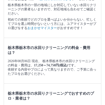
栃木県栃木市の一部の地域にしか対応していない水回りクリ
ーニングの業者もいますので、対応地域も合わせてご確認く
ださい。
初めての依頼でどのプロを選べばよいか分からない、忙しく
てプロを選ぶ時間がないという方には、ユアマイスターがプ
ロ選びをする
おまかせマイスター
がおすすめです！
栃木県栃木市の水回りクリーニングの料金・費用
は？
2026年08月06日 現在、 栃木県栃木市の水回りクリーニング
の料金・費用は、
17,250～74,750円(税込)
です。
依頼する内容やプロによって異なりますので、ご予算に合っ
たプロをお選びください。
栃木県栃木市の水回りクリーニングでおすすめのプ
ロ・業者は？