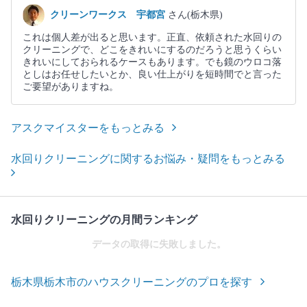
クリーンワークス 宇都宮
さん(栃木県)
これは個人差が出ると思います。正直、依頼された水回りの
クリーニングで、どこをきれいにするのだろうと思うくらい
きれいにしておられるケースもあります。でも鏡のウロコ落
としはお任せしたいとか、良い仕上がりを短時間でと言った
ご要望がありますね。
アスクマイスターをもっとみる
水回りクリーニングに関するお悩み・疑問をもっとみる
水回りクリーニングの月間ランキング
データの取得に失敗しました。
栃木県栃木市のハウスクリーニングのプロを探す