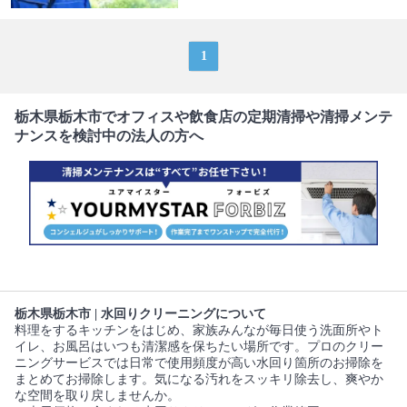
1
栃木県栃木市でオフィスや飲食店の定期清掃や清掃メンテ
ナンスを検討中の法人の方へ
栃木県栃木市 | 水回りクリーニングについて
料理をするキッチンをはじめ、家族みんなが毎日使う洗面所やト
イレ、お風呂はいつも清潔感を保ちたい場所です。プロのクリー
ニングサービスでは日常で使用頻度が高い水回り箇所のお掃除を
まとめてお掃除します。気になる汚れをスッキリ除去し、爽やか
な空間を取り戻しませんか。