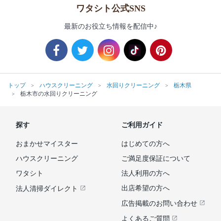
ワタシト公式SNS
最新のお役立ち情報を配信中♪
トップ
ハウスクリーニング
水回りクリーニング
栃木県
栃木市の水回りクリーニング
探す
ご利用ガイド
おまかせマイスター
はじめての方へ
ハウスクリーニング
ご満足度保証について
ワタシト
法人利用の方へ
出店希望の方へ
法人清掃ダイレクト
広告掲載のお問い合わせ
よくあるご質問