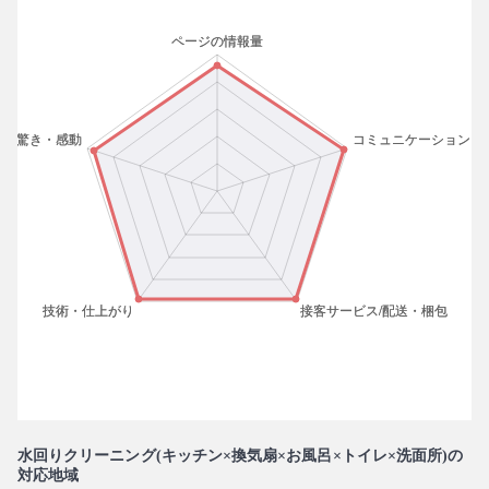
水回りクリーニング(キッチン×換気扇×お風呂×トイレ×洗面所)の
対応地域