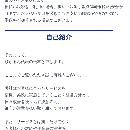
金の50%を頂戴します。
後払い決済をご利用の場合、後払い決済手数料380円(税込)がかか
ります。お支払い期日を過ぎてもお支払の確認ができない場合、
手数料が加算される場合がございます。
初めまして。
ぴかるん代表の松本と申します。
ここまでご覧いただき誠に有難うございます。
弊社はお客様に合ったサービスを
臨機、柔軟に実施していくことを経営方針とし、
日々改善を繰り返す決意の元、
細心の注意を払い取り組んでおります。
また、サービスとは施工だけでなく、
お客様への対応や作業員の清潔感、