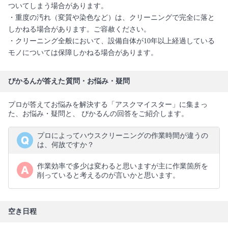
ついてしまう場合があります。
・重度の汚れ（変質や染色など）は、クリーニングで完全に落と
しかねる場合があります。ご容赦ください。
・クリーニング全般において、設備自体が10年以上経過している
モノについては保障しかねる場合があります。
ぴかるんが答えた質問・お悩み・疑問
プロが答えてお悩みを解決する「アスクマイスター」に集まっ
た、お悩み・疑問と、 ぴかるんの回答をご紹介します。
プロによってハウスクリーニングの作業時間が違うの
は、何故ですか？
作業効率で多少は変わると思いますが主に作業箇所を
削っていると考えるのが言いかと思います。
空き日程