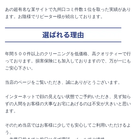
あの超有名な某サイトで九州口コミ件数１位を取った実績があり
ます。お陰様でリピーター様が続出しております。
年間５００件以上のクリーニングを低価格、高クオリティーで行
っております。損害保険にも加入しておりますので、万が一にも
ご安心下さい。
当店のページをご覧いただき、誠にありがとうございます。
インターネットで顔の見えない状態でご予約いただき、見ず知ら
ずの人間をお客様の大事なお宅にあげるのは不安が大きいと思い
ます。
そのため当店ではお客様に少しでも安心してご利用いただけるよ
う、