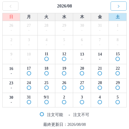
2026/08
日
月
火
水
木
金
土
26
27
28
29
30
31
1
-
-
-
-
-
-
-
2
3
4
5
6
7
8
-
-
-
-
-
-
-
11
12
15
9
10
13
14
-
-
-
-
17
18
19
20
21
22
16
-
24
25
26
27
28
29
23
-
31
9/1
2
3
4
5
30
-
-
注文可能
注文不可
最終更新日：2026/08/08