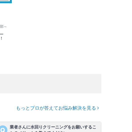
部～
ー
！
もっとプロが答えてお悩み解決を見る
業者さんに水回りクリーニングをお願いするこ