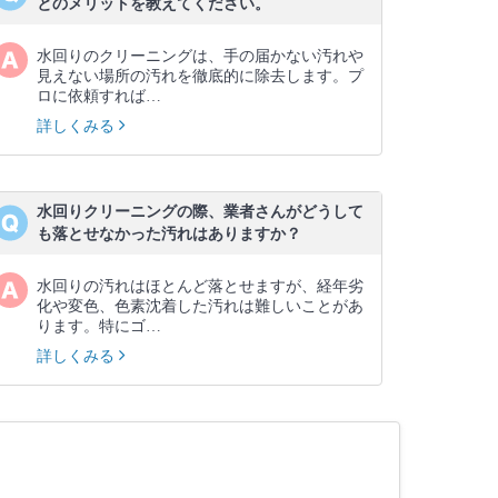
とのメリットを教えてください。
水回りのクリーニングは、手の届かない汚れや
見えない場所の汚れを徹底的に除去します。プ
ロに依頼すれば…
詳しくみる
水回りクリーニングの際、業者さんがどうして
も落とせなかった汚れはありますか？
水回りの汚れはほとんど落とせますが、経年劣
化や変色、色素沈着した汚れは難しいことがあ
ります。特にゴ…
詳しくみる