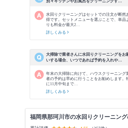
別々キッチンやお風呂をクリーニングす…
水回りクリーニングはセットでの注文が断然
得です。セットメニューを選ぶことで、単品
りも料金が最大2…
詳しくみる
大掃除で業者さんに水回りクリーニングをお
いする場合、いつであれば予約を入れや…
年末の大掃除に向けて、ハウスクリーニング
者の予約は早めに行うことをお勧めします。
に11月中旬まで…
詳しくみる
福岡県那珂川市の水回りクリーニング