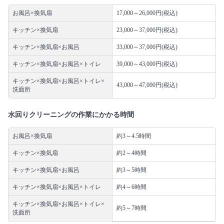
お風呂×換気扇
17,000～26,000円(税込)
キッチン×換気扇
23,000～37,000円(税込)
キッチン×換気扇×お風呂
33,000～37,000円(税込)
キッチン×換気扇×お風呂×トイレ
39,000～43,000円(税込)
キッチン×換気扇×お風呂×トイレ×
43,000～47,000円(税込)
洗面所
水回りクリーニングの作業にかかる時間
お風呂×換気扇
約3～4.5時間
キッチン×換気扇
約2～4時間
キッチン×換気扇×お風呂
約3～5時間
キッチン×換気扇×お風呂×トイレ
約4～6時間
キッチン×換気扇×お風呂×トイレ×
約5～7時間
洗面所