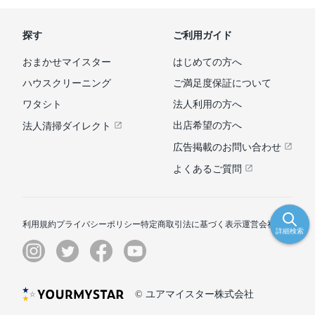
探す
ご利用ガイド
おまかせマイスター
はじめての方へ
ハウスクリーニング
ご満足度保証について
ワタシト
法人利用の方へ
出店希望の方へ
法人清掃ダイレクト
広告掲載のお問い合わせ
よくあるご質問
利用規約
プライバシーポリシー
特定商取引法に基づく表示
運営会社
詳細検索
© ユアマイスター株式会社