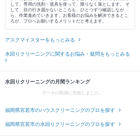
して、専用の洗剤・道具を使って、限りなく落とします。 そ
して、目の行き届かないところも、ひとつずつ確認しなが
ら、作業進めていきます。お客様のお悩みを解決できるとこ
ろが、プロへお願いするメリットだと考えます。
アスクマイスターをもっとみる
水回りクリーニングに関するお悩み・疑問をもっとみる
水回りクリーニングの月間ランキング
データの取得に失敗しました。
福岡県宮若市のハウスクリーニングのプロを探す
福岡県宮若市の水回りクリーニングのプロを探す