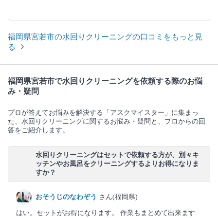
福岡県宮若市の水回りクリーニングの口コミをもっと見
る
福岡県宮若市で水回りクリーニングを依頼する際のお悩
み・疑問
プロが答えてお悩みを解決する「アスクマイスター」に集まっ
た、水回りクリーニングに関するお悩み・疑問と、プロからの回
答をご紹介します。
水回りクリーニングはセットで依頼する方が、別々キ
ッチンやお風呂をクリーニングするよりお得になりま
すか？
おそうじのなわぞう
さん(福岡県)
はい。セットがお得になります。 作業もまとめて出来ます