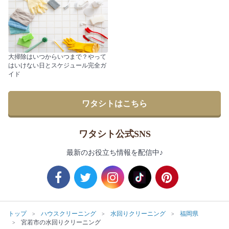
大掃除はいつからいつまで？やって
はいけない日とスケジュール完全ガ
イド
ワタシトはこちら
ワタシト公式SNS
最新のお役立ち情報を配信中♪
トップ
ハウスクリーニング
水回りクリーニング
福岡県
宮若市の水回りクリーニング