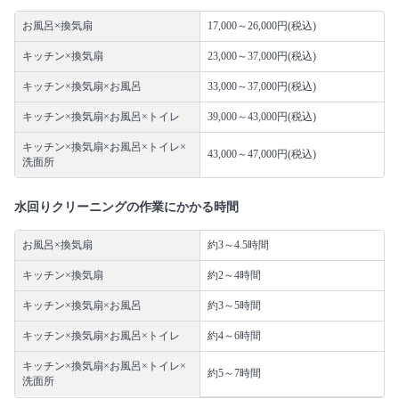
お風呂×換気扇
17,000～26,000円(税込)
キッチン×換気扇
23,000～37,000円(税込)
キッチン×換気扇×お風呂
33,000～37,000円(税込)
キッチン×換気扇×お風呂×トイレ
39,000～43,000円(税込)
キッチン×換気扇×お風呂×トイレ×
43,000～47,000円(税込)
洗面所
水回りクリーニングの作業にかかる時間
お風呂×換気扇
約3～4.5時間
キッチン×換気扇
約2～4時間
キッチン×換気扇×お風呂
約3～5時間
キッチン×換気扇×お風呂×トイレ
約4～6時間
キッチン×換気扇×お風呂×トイレ×
約5～7時間
洗面所