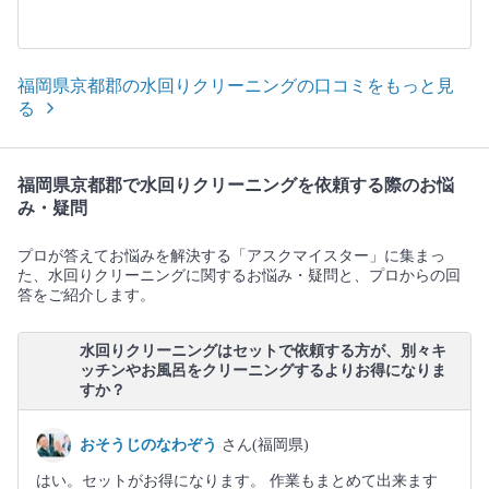
福岡県京都郡の水回りクリーニングの口コミをもっと見
る
福岡県京都郡で水回りクリーニングを依頼する際のお悩
み・疑問
プロが答えてお悩みを解決する「アスクマイスター」に集まっ
た、水回りクリーニングに関するお悩み・疑問と、プロからの回
答をご紹介します。
水回りクリーニングはセットで依頼する方が、別々キ
ッチンやお風呂をクリーニングするよりお得になりま
すか？
おそうじのなわぞう
さん(福岡県)
はい。セットがお得になります。 作業もまとめて出来ます