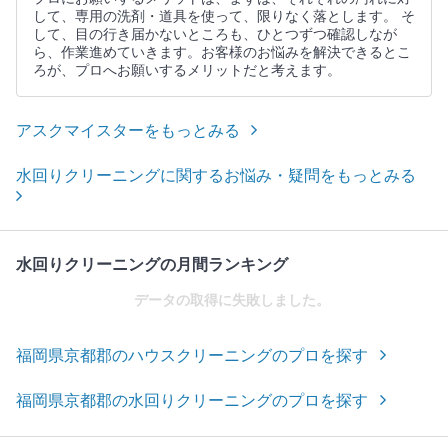
して、専用の洗剤・道具を使って、限りなく落とします。 そ
して、目の行き届かないところも、ひとつずつ確認しなが
ら、作業進めていきます。お客様のお悩みを解決できるとこ
ろが、プロへお願いするメリットだと考えます。
アスクマイスターをもっとみる
水回りクリーニングに関するお悩み・疑問をもっとみる
水回りクリーニングの月間ランキング
データの取得に失敗しました。
福岡県京都郡のハウスクリーニングのプロを探す
福岡県京都郡の水回りクリーニングのプロを探す