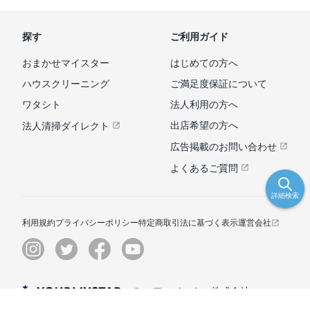
探す
ご利用ガイド
おまかせマイスター
はじめての方へ
ハウスクリーニング
ご満足度保証について
ワタシト
法人利用の方へ
出店希望の方へ
法人清掃ダイレクト
広告掲載のお問い合わせ
よくあるご質問
詳細検索
利用規約
プライバシーポリシー
特定商取引法に基づく表示
運営会社
© ユアマイスター株式会社