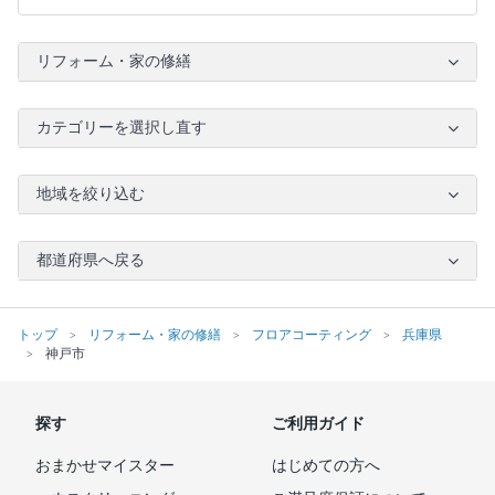
リフォーム・家の修繕
カテゴリーを選択し直す
地域を絞り込む
都道府県へ戻る
トップ
リフォーム・家の修繕
フロアコーティング
兵庫県
神戸市
探す
ご利用ガイド
おまかせマイスター
はじめての方へ