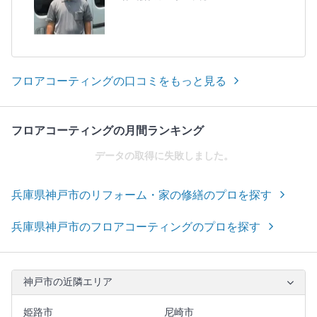
フロアコーティングの口コミをもっと見る
フロアコーティングの月間ランキング
データの取得に失敗しました。
兵庫県神戸市のリフォーム・家の修繕のプロを探す
兵庫県神戸市のフロアコーティングのプロを探す
神戸市の近隣エリア
姫路市
尼崎市