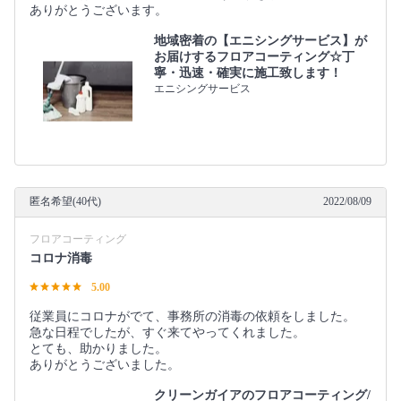
ありがとうございます。
地域密着の【エニシングサービス】が
お届けするフロアコーティング☆丁
寧・迅速・確実に施工致します！
エニシングサービス
匿名希望(40代)
2022/08/09
フロアコーティング
コロナ消毒
5.00
従業員にコロナがでて、事務所の消毒の依頼をしました。
急な日程でしたが、すぐ来てやってくれました。
とても、助かりました。
ありがとうございました。
クリーンガイアのフロアコーティング/