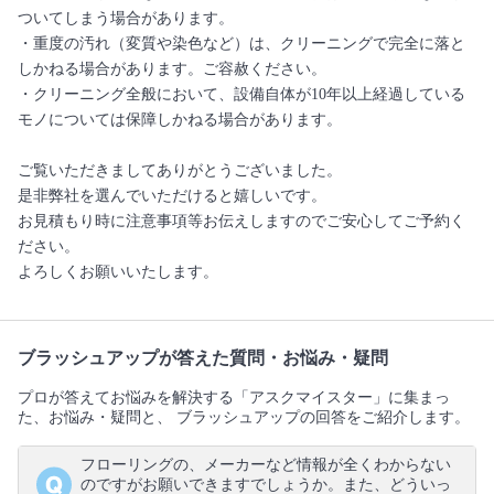
ついてしまう場合があります。
・重度の汚れ（変質や染色など）は、クリーニングで完全に落と
しかねる場合があります。ご容赦ください。
・クリーニング全般において、設備自体が10年以上経過している
モノについては保障しかねる場合があります。
ご覧いただきましてありがとうございました。
是非弊社を選んでいただけると嬉しいです。
お見積もり時に注意事項等お伝えしますのでご安心してご予約く
ださい。
よろしくお願いいたします。
ブラッシュアップが答えた質問・お悩み・疑問
プロが答えてお悩みを解決する「アスクマイスター」に集まっ
た、お悩み・疑問と、 ブラッシュアップの回答をご紹介します。
フローリングの、メーカーなど情報が全くわからない
のですがお願いできますでしょうか。また、どういっ