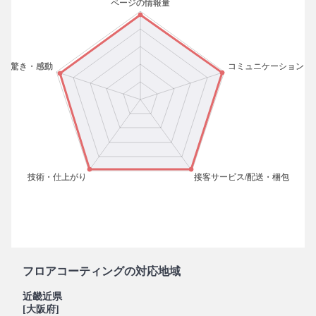
フロアコーティングの対応地域
近畿近県
[大阪府]