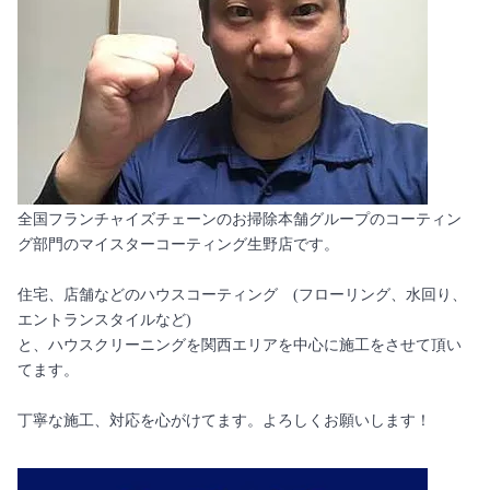
全国フランチャイズチェーンのお掃除本舗グループのコーティン
グ部門のマイスターコーティング生野店です。
住宅、店舗などのハウスコーティング (フローリング、水回り、
エントランスタイルなど)
と、ハウスクリーニングを関西エリアを中心に施工をさせて頂い
てます。
丁寧な施工、対応を心がけてます。よろしくお願いします！