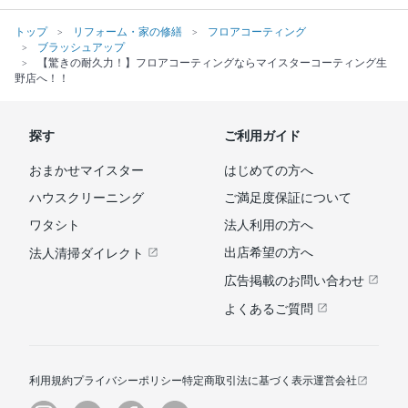
トップ
リフォーム・家の修繕
フロアコーティング
ブラッシュアップ
【驚きの耐久力！】フロアコーティングならマイスターコーティング生
野店へ！！
探す
ご利用ガイド
おまかせマイスター
はじめての方へ
ハウスクリーニング
ご満足度保証について
ワタシト
法人利用の方へ
出店希望の方へ
法人清掃ダイレクト
広告掲載のお問い合わせ
よくあるご質問
利用規約
プライバシーポリシー
特定商取引法に基づく表示
運営会社