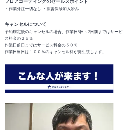
フロアコーティングのセールスポイント
・作業外注一切なし ・損害保険加入済み
キャンセルについて
予約確定後のキャンセルの場合、作業日5日～2日前まではサービ
ス料金の２５％
作業日前日まではサービス料金の５０％
作業日当日は１００％のキャンセル料が発生致します。