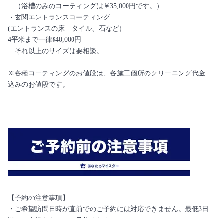
（浴槽のみのコーティングは￥35,000円です。）
・玄関エントランスコーティング
(エントランスの床 タイル、石など)
4平米まで一律¥40,000円
それ以上のサイズは要相談。
※各種コーティングのお値段は、各施工個所のクリーニング代金
込みのお値段です。
【予約の注意事項】
・ご希望訪問日時が直前でのご予約には対応できません。最低3日