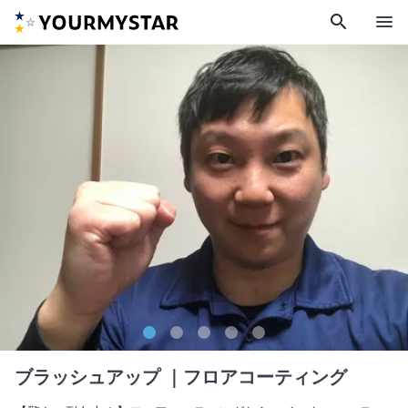
search
menu
ブラッシュアップ
｜フロアコーティング