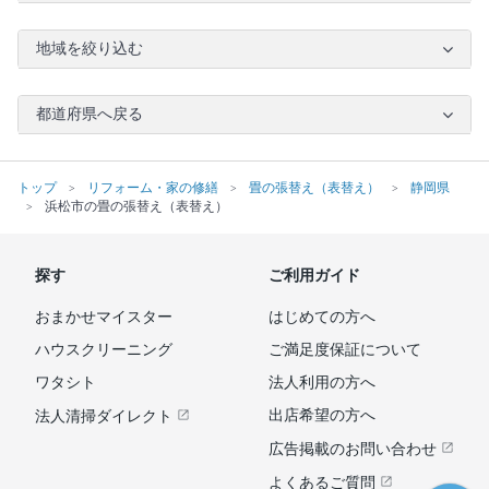
地域を絞り込む
都道府県へ戻る
トップ
リフォーム・家の修繕
畳の張替え（表替え）
静岡県
浜松市の畳の張替え（表替え）
探す
ご利用ガイド
おまかせマイスター
はじめての方へ
ハウスクリーニング
ご満足度保証について
ワタシト
法人利用の方へ
出店希望の方へ
法人清掃ダイレクト
広告掲載のお問い合わせ
よくあるご質問