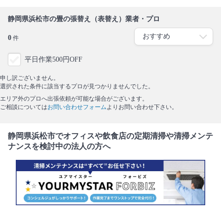
静岡県浜松市の畳の張替え（表替え）業者・プロ
0
件
平日作業500円OFF
申し訳ございません。
選択された条件に該当するプロが見つかりませんでした。
エリア外のプロへ出張依頼が可能な場合がございます。
ご相談については
お問い合わせフォーム
よりお問い合わせ下さい。
静岡県浜松市でオフィスや飲食店の定期清掃や清掃メンテ
ナンスを検討中の法人の方へ