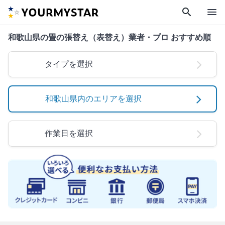
search
menu
和歌山県の畳の張替え（表替え）業者・プロ おすすめ順
タイプを選択
和歌山県内のエリアを選択
作業日を選択