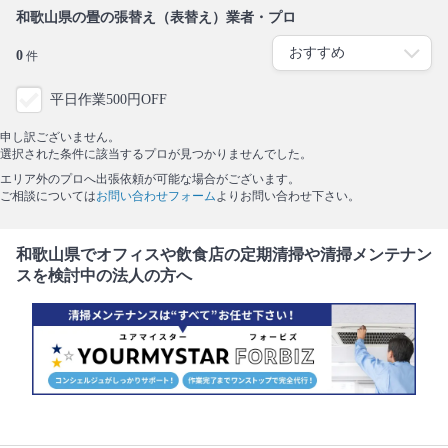
和歌山県の畳の張替え（表替え）業者・プロ
0
件
平日作業500円OFF
申し訳ございません。
選択された条件に該当するプロが見つかりませんでした。
エリア外のプロへ出張依頼が可能な場合がございます。
ご相談については
お問い合わせフォーム
よりお問い合わせ下さい。
和歌山県でオフィスや飲食店の定期清掃や清掃メンテナン
スを検討中の法人の方へ