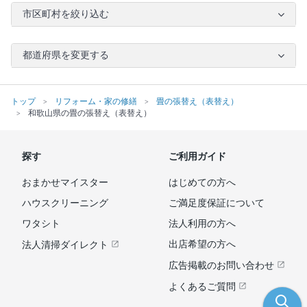
市区町村を絞り込む
都道府県を変更する
トップ
リフォーム・家の修繕
畳の張替え（表替え）
和歌山県の畳の張替え（表替え）
探す
ご利用ガイド
おまかせマイスター
はじめての方へ
ハウスクリーニング
ご満足度保証について
ワタシト
法人利用の方へ
出店希望の方へ
法人清掃ダイレクト
広告掲載のお問い合わせ
よくあるご質問