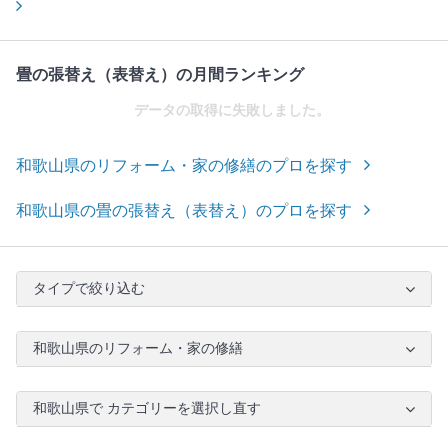
畳の張替え（表替え）の月間ランキング
データの取得に失敗しました。
和歌山県のリフォーム・家の修繕のプロを探す
和歌山県の畳の張替え（表替え）のプロを探す
タイプで絞り込む
和歌山県のリフォーム・家の修繕
和歌山県で カテゴリーを選択し直す