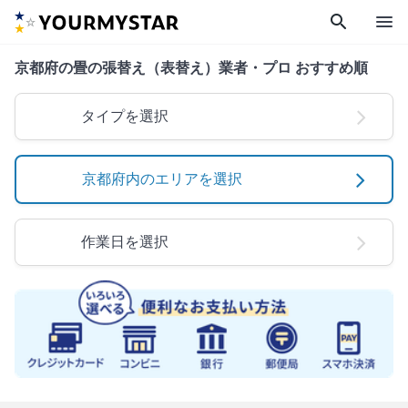
search
menu
京都府の畳の張替え（表替え）業者・プロ おすすめ順
タイプを選択
京都府内のエリアを選択
作業日を選択