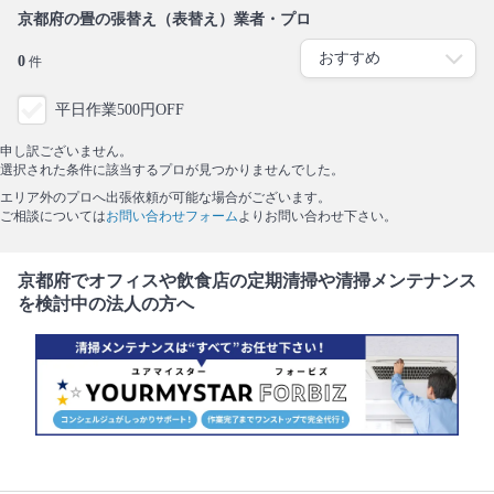
京都府の畳の張替え（表替え）業者・プロ
0
件
平日作業500円OFF
申し訳ございません。
選択された条件に該当するプロが見つかりませんでした。
エリア外のプロへ出張依頼が可能な場合がございます。
ご相談については
お問い合わせフォーム
よりお問い合わせ下さい。
京都府でオフィスや飲食店の定期清掃や清掃メンテナンス
を検討中の法人の方へ