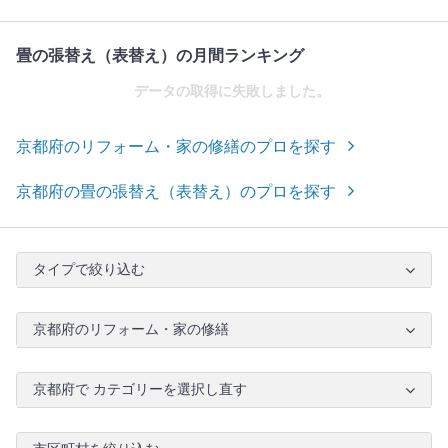
畳の張替え（表替え）の月間ランキング
データの取得に失敗しました。
京都府のリフォーム・家の修繕のプロを探す
京都府の畳の張替え（表替え）のプロを探す
タイプで絞り込む
京都府のリフォーム・家の修繕
京都府で カテゴリーを選択し直す