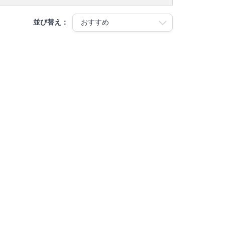
並び替え：