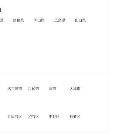
国
県
島根県
岡山県
広島県
山口県
名古屋市
浜松市
津市
大津市
世田谷区
渋谷区
中野区
杉並区