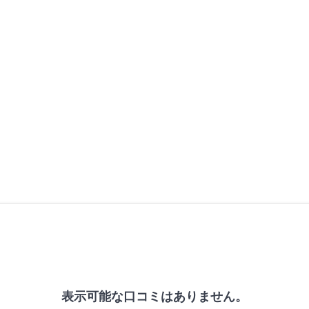
表示可能な口コミはありません。