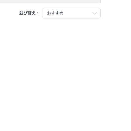
並び替え：