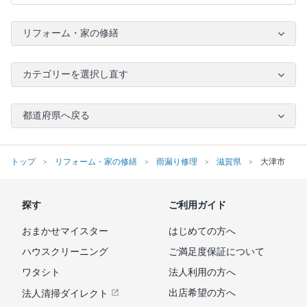
リフォーム・家の修繕
カテゴリーを選択し直す
都道府県へ戻る
トップ
リフォーム・家の修繕
雨漏り修理
滋賀県
大津市
探す
ご利用ガイド
おまかせマイスター
はじめての方へ
ハウスクリーニング
ご満足度保証について
ワタシト
法人利用の方へ
出店希望の方へ
法人清掃ダイレクト