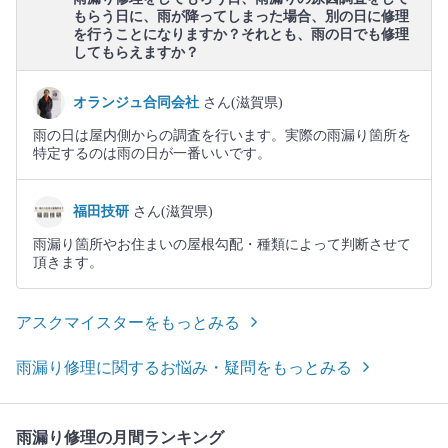
もらう日に、雨が降ってしまった場合、別の日に修理
を行うことになりますか？それとも、雨の日でも修理
してもらえますか？
オランジュ合同会社
さん(滋賀県)
雨の日は屋内側からの調査を行います。実際の雨漏り箇所を
特定するのは雨の日が一番いいです。
福田技研
さん(滋賀県)
雨漏り箇所やお住まいの屋根勾配・種類によって判断させて
頂きます。
アスクマイスターをもっとみる
雨漏り修理に関するお悩み・疑問をもっとみる
雨漏り修理の月間ランキング