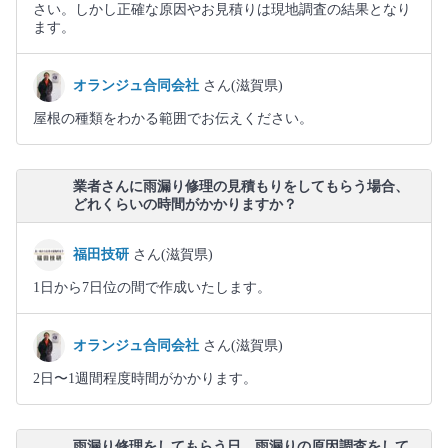
さい。しかし正確な原因やお見積りは現地調査の結果となり
ます。
オランジュ合同会社
さん(滋賀県)
屋根の種類をわかる範囲でお伝えください。
業者さんに雨漏り修理の見積もりをしてもらう場合、
どれくらいの時間がかかりますか？
福田技研
さん(滋賀県)
1日から7日位の間で作成いたします。
オランジュ合同会社
さん(滋賀県)
2日〜1週間程度時間がかかります。
雨漏り修理をしてもらう日、雨漏りの原因調査をして