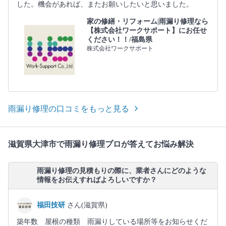
した。機会があれば、またお願いしたいと思いました。
家の修繕・リフォーム|雨漏り修理なら
【株式会社ワークサポート】にお任せ
ください！！/福島県
株式会社ワークサポート
雨漏り修理の口コミをもっと見る
滋賀県大津市で雨漏り修理プロが答えてお悩み解決
雨漏り修理の見積もりの際に、業者さんにどのような
情報をお伝えすればよろしいですか？
福田技研
さん(滋賀県)
築年数 屋根の種類 雨漏りしている場所等をお知らせくだ