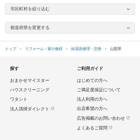
市区町村を絞り込む
都道府県を変更する
トップ
リフォーム・家の修繕
給湯器修理・交換
山梨県
探す
ご利用ガイド
おまかせマイスター
はじめての方へ
ハウスクリーニング
ご満足度保証について
ワタシト
法人利用の方へ
出店希望の方へ
法人清掃ダイレクト
広告掲載のお問い合わせ
よくあるご質問