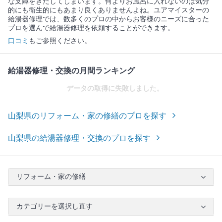
な支障をきたしてしまいます。何よりお風呂に入れないのは気分
的にも衛生的にもあまり良くありませんよね。ユアマイスターの
給湯器修理では、数多くのプロの中からお客様のニーズに合った
プロを選んで給湯器修理を依頼することができます。
口コミ
もご参照ください。
給湯器修理・交換の月間ランキング
データの取得に失敗しました。
山梨県のリフォーム・家の修繕のプロを探す
山梨県の給湯器修理・交換のプロを探す
リフォーム・家の修繕
カテゴリーを選択し直す