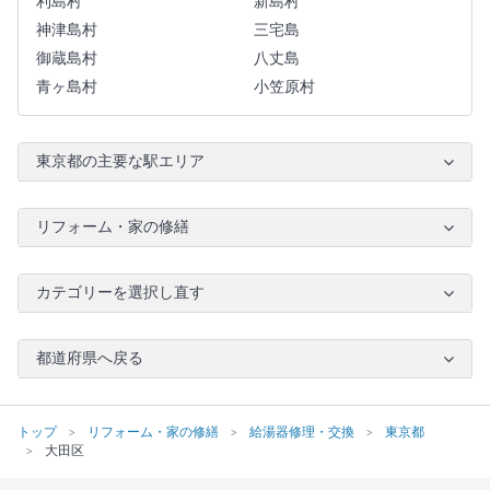
利島村
新島村
神津島村
三宅島
御蔵島村
八丈島
青ヶ島村
小笠原村
東京都の主要な駅エリア
リフォーム・家の修繕
カテゴリーを選択し直す
都道府県へ戻る
トップ
リフォーム・家の修繕
給湯器修理・交換
東京都
大田区