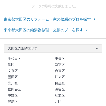
データの取得に失敗しました。
東京都大田区のリフォーム・家の修繕のプロを探す
東京都大田区の給湯器修理・交換のプロを探す
大田区の近隣エリア
千代田区
中央区
港区
新宿区
文京区
台東区
墨田区
江東区
品川区
目黒区
世田谷区
渋谷区
中野区
杉並区
豊島区
北区