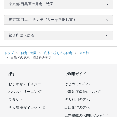
東京都 目黒区の剪定・造園
東京都 目黒区で カテゴリーを選択し直す
都道府県へ戻る
トップ
剪定・造園
庭木・植え込み剪定
東京都
目黒区の庭木・植え込み剪定
探す
ご利用ガイド
おまかせマイスター
はじめての方へ
ハウスクリーニング
ご満足度保証について
ワタシト
法人利用の方へ
出店希望の方へ
法人清掃ダイレクト
広告掲載のお問い合わせ