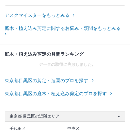
アスクマイスターをもっとみる
庭木・植え込み剪定に関するお悩み・疑問をもっとみる
庭木・植え込み剪定の月間ランキング
データの取得に失敗しました。
東京都目黒区の剪定・造園のプロを探す
東京都目黒区の庭木・植え込み剪定のプロを探す
東京都 目黒区の近隣エリア
千代田区
中央区