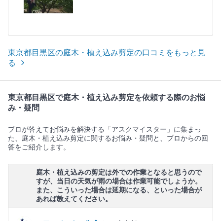
東京都目黒区の庭木・植え込み剪定の口コミをもっと見
る
東京都目黒区で庭木・植え込み剪定を依頼する際のお悩
み・疑問
プロが答えてお悩みを解決する「アスクマイスター」に集まっ
た、庭木・植え込み剪定に関するお悩み・疑問と、プロからの回
答をご紹介します。
庭木・植え込みの剪定は外での作業となると思うので
すが、当日の天気が雨の場合は作業可能でしょうか。
また、こういった場合は延期になる、といった場合が
あれば教えてください。