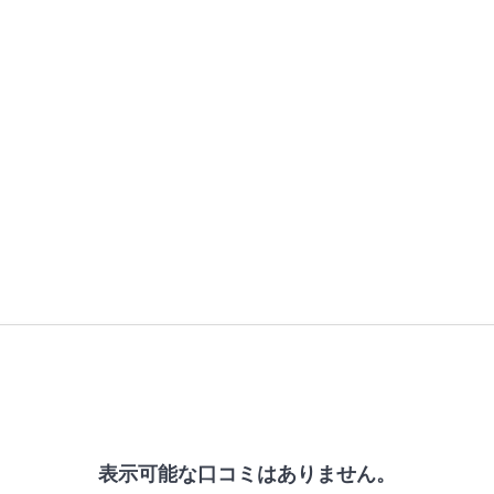
表示可能な口コミはありません。