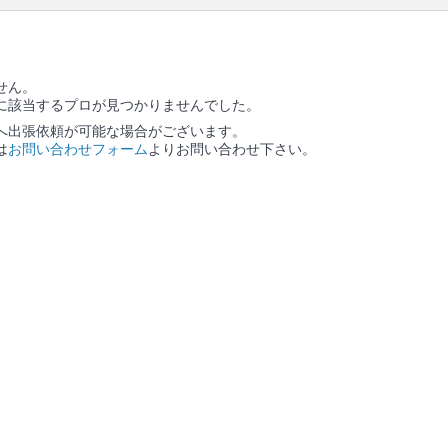
せん。
に該当するプロが見つかりませんでした。
へ出張依頼が可能な場合がございます。
は
お問い合わせフォーム
よりお問い合わせ下さい。