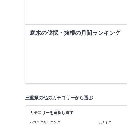
庭木の伐採・抜根の月間ランキング
三重県の他のカテゴリーから選ぶ
カテゴリーを選択し直す
ハウスクリーニング
リメイク