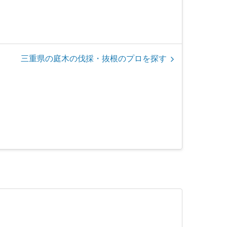
三重県の庭木の伐採・抜根のプロを探す