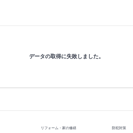
データの取得に失敗しました。
リフォーム・家の修繕
防犯対策