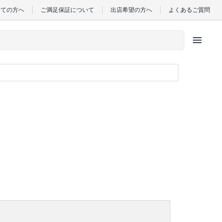
めての方へ
ご満足保証について
出店希望の方へ
よくあるご質問
menu