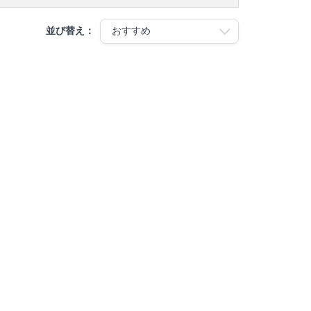
並び替え：