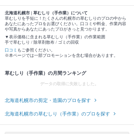
北海道札幌市 | 草むしり（手作業）について
草むしりを手短に！たくさんの札幌市の草むしりのプロの中から
あなたにあったプロをお選びください。口コミや料金、作業内容
や写真からあなたにあったプロがきっと見つかります。
▼表示価格に含まれる草むしり（手作業）の作業範囲
手で草むしり / 除草剤散布 / ゴミの回収
口コミ
もご参照ください。
※本ページでは一部プロモーションを含む場合があります。
草むしり（手作業）の月間ランキング
データの取得に失敗しました。
北海道札幌市の剪定・造園のプロを探す
北海道札幌市の草むしり（手作業）のプロを探す