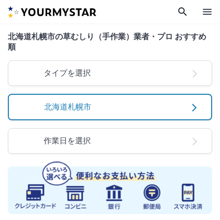
search
menu
北海道札幌市の草むしり（手作業）業者・プロ おすすめ
順
タイプを選択
北海道札幌市
作業日を選択