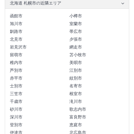
北海道 札幌市の近隣エリア
函館市
小樽市
旭川市
室蘭市
釧路市
帯広市
北見市
夕張市
岩見沢市
網走市
留萌市
苫小牧市
稚内市
美唄市
芦別市
江別市
赤平市
紋別市
士別市
名寄市
三笠市
根室市
千歳市
滝川市
砂川市
歌志内市
深川市
富良野市
登別市
恵庭市
伊達市
北広島市