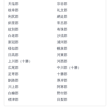
天塩郡
宗谷郡
枝幸郡
礼文郡
利尻郡
網走郡
斜里郡
常呂郡
紋別郡
有珠郡
白老郡
沙流郡
新冠郡
浦河郡
様似郡
幌泉郡
日高郡
河東郡
上川郡（十勝）
河西郡
広尾郡
中川郡（十勝）
足寄郡
十勝郡
釧路郡
厚岸郡
川上郡
阿寒郡
白糠郡
野付郡
標津郡
目梨郡