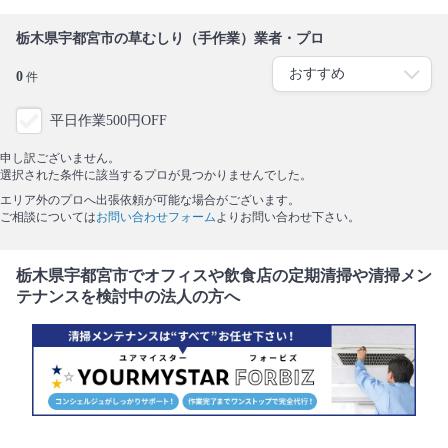
栃木県宇都宮市の草むしり（手作業）業者・プロ
0
件
平日作業500円OFF
申し訳ございません。
選択された条件に該当するプロが見つかりませんでした。
エリア外のプロへ出張依頼が可能な場合がございます。
ご相談については
お問い合わせフォーム
よりお問い合わせ下さい。
栃木県宇都宮市でオフィスや飲食店の定期清掃や清掃メン
テナンスを検討中の法人の方へ