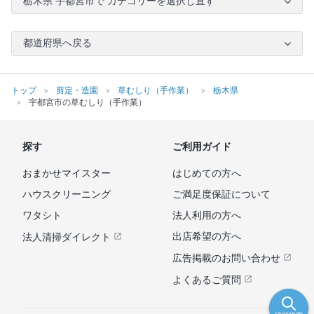
栃木県 宇都宮市で カテゴリーを選択し直す
都道府県へ戻る
トップ
剪定・造園
草むしり（手作業）
栃木県
宇都宮市の草むしり（手作業）
探す
ご利用ガイド
おまかせマイスター
はじめての方へ
ハウスクリーニング
ご満足度保証について
ワタシト
法人利用の方へ
出店希望の方へ
法人清掃ダイレクト
広告掲載のお問い合わせ
よくあるご質問