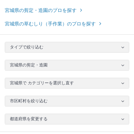
宮城県の剪定・造園のプロを探す
宮城県の草むしり（手作業）のプロを探す
タイプで絞り込む
宮城県の剪定・造園
宮城県で カテゴリーを選択し直す
市区町村を絞り込む
都道府県を変更する