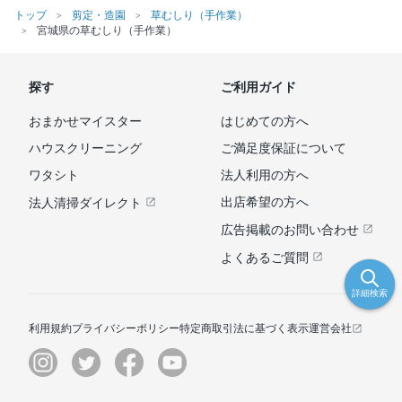
トップ
剪定・造園
草むしり（手作業）
宮城県の草むしり（手作業）
探す
ご利用ガイド
おまかせマイスター
はじめての方へ
ハウスクリーニング
ご満足度保証について
ワタシト
法人利用の方へ
出店希望の方へ
法人清掃ダイレクト
広告掲載のお問い合わせ
よくあるご質問
詳細検索
利用規約
プライバシーポリシー
特定商取引法に基づく表示
運営会社