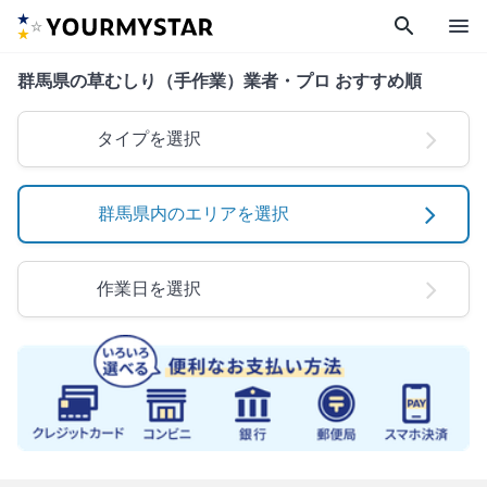
search
menu
群馬県の草むしり（手作業）業者・プロ おすすめ順
タイプを選択
群馬県内のエリアを選択
作業日を選択