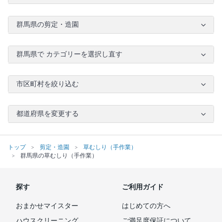
群馬県の剪定・造園
群馬県で カテゴリーを選択し直す
市区町村を絞り込む
都道府県を変更する
トップ
剪定・造園
草むしり（手作業）
群馬県の草むしり（手作業）
探す
ご利用ガイド
おまかせマイスター
はじめての方へ
ハウスクリーニング
ご満足度保証について