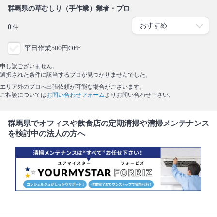
群馬県の草むしり（手作業）業者・プロ
0
件
平日作業500円OFF
申し訳ございません。
選択された条件に該当するプロが見つかりませんでした。
エリア外のプロへ出張依頼が可能な場合がございます。
ご相談については
お問い合わせフォーム
よりお問い合わせ下さい。
群馬県でオフィスや飲食店の定期清掃や清掃メンテナンス
を検討中の法人の方へ