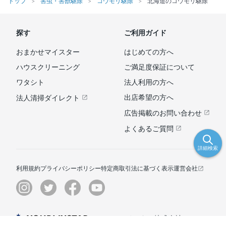
トップ
害虫・害獣駆除
コウモリ駆除
北海道のコウモリ駆除
探す
ご利用ガイド
おまかせマイスター
はじめての方へ
ハウスクリーニング
ご満足度保証について
ワタシト
法人利用の方へ
出店希望の方へ
法人清掃ダイレクト
広告掲載のお問い合わせ
よくあるご質問
詳細検索
利用規約
プライバシーポリシー
特定商取引法に基づく表示
運営会社
© ユアマイスター株式会社