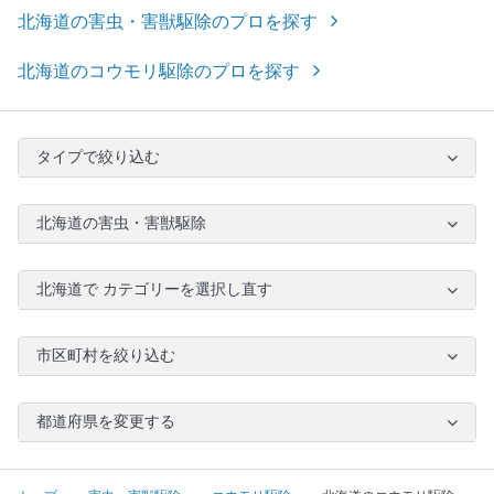
北海道の害虫・害獣駆除のプロを探す
北海道のコウモリ駆除のプロを探す
タイプで絞り込む
北海道の害虫・害獣駆除
北海道で カテゴリーを選択し直す
市区町村を絞り込む
都道府県を変更する