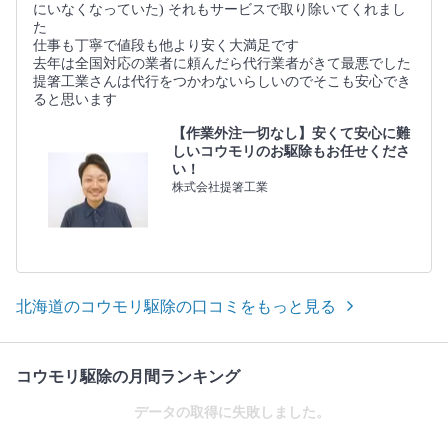
にいなくなっていた) それもサービスで取り除いてくれまし
た
仕事も丁寧で値段も他より安く大満足です
去年は全国対応の業者に頼んだら代行業者がきて最悪でした
提箸工業さんは代行をつかわないらしいのでそこも安心でき
ると思います
【作業外注一切なし】安くて安心に難
しいコウモリのお駆除もお任せくださ
い！
株式会社提箸工業
北海道のコウモリ駆除の口コミをもっと見る
コウモリ駆除の月間ランキング
データの取得に失敗しました。