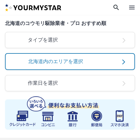
search
menu
北海道のコウモリ駆除業者・プロ おすすめ順
タイプを選択
北海道内のエリアを選択
作業日を選択