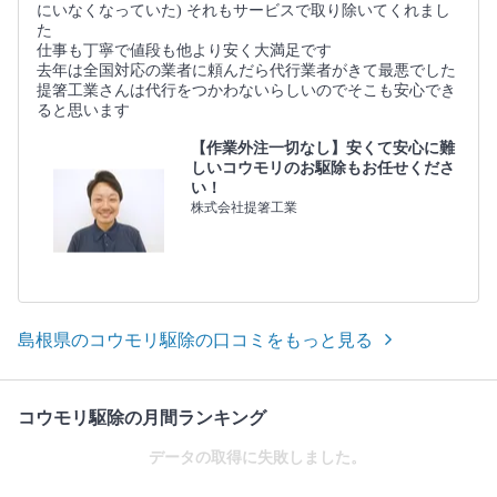
にいなくなっていた) それもサービスで取り除いてくれまし
た
仕事も丁寧で値段も他より安く大満足です
去年は全国対応の業者に頼んだら代行業者がきて最悪でした
提箸工業さんは代行をつかわないらしいのでそこも安心でき
ると思います
【作業外注一切なし】安くて安心に難
しいコウモリのお駆除もお任せくださ
い！
株式会社提箸工業
島根県のコウモリ駆除の口コミをもっと見る
コウモリ駆除の月間ランキング
データの取得に失敗しました。