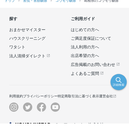
トップ
害虫・害獣駆除
コウモリ駆除
島根県のコウモリ駆除
探す
ご利用ガイド
おまかせマイスター
はじめての方へ
ハウスクリーニング
ご満足度保証について
ワタシト
法人利用の方へ
出店希望の方へ
法人清掃ダイレクト
広告掲載のお問い合わせ
よくあるご質問
詳細検索
利用規約
プライバシーポリシー
特定商取引法に基づく表示
運営会社
© ユアマイスター株式会社