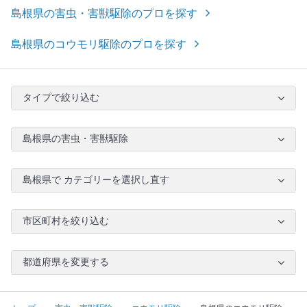
島根県の害虫・害獣駆除のプロを探す
島根県のコウモリ駆除のプロを探す
タイプで絞り込む
島根県の害虫・害獣駆除
島根県で カテゴリーを選択し直す
市区町村を絞り込む
都道府県を変更する