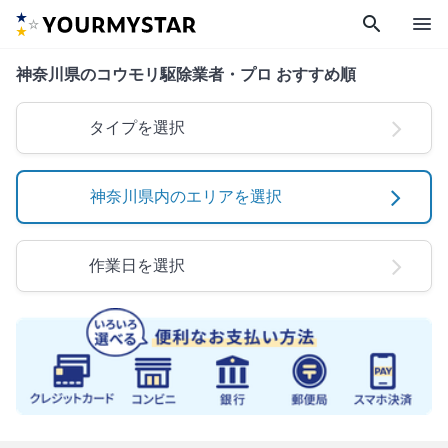
search
menu
神奈川県のコウモリ駆除業者・プロ おすすめ順
タイプを選択
神奈川県内のエリアを選択
作業日を選択