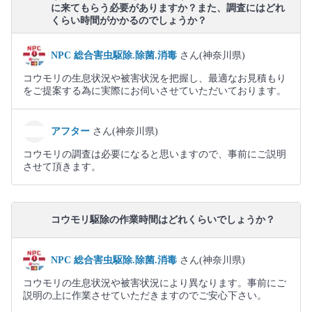
に来てもらう必要がありますか？また、調査にはどれ
くらい時間がかかるのでしょうか？
NPC 総合害虫駆除.除菌.消毒
さん(神奈川県)
コウモリの生息状況や被害状況を把握し、最適なお見積もり
をご提案する為に実際にお伺いさせていただいております。
アフター
さん(神奈川県)
コウモリの調査は必要になると思いますので、事前にご説明
させて頂きます。
コウモリ駆除の作業時間はどれくらいでしょうか？
NPC 総合害虫駆除.除菌.消毒
さん(神奈川県)
コウモリの生息状況や被害状況により異なります。事前にご
説明の上に作業させていただきますのでご安心下さい。