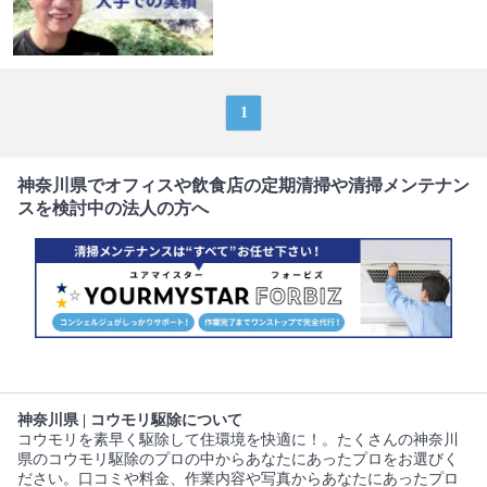
1
神奈川県でオフィスや飲食店の定期清掃や清掃メンテナン
スを検討中の法人の方へ
神奈川県 | コウモリ駆除について
コウモリを素早く駆除して住環境を快適に！。たくさんの神奈川
県のコウモリ駆除のプロの中からあなたにあったプロをお選びく
ださい。口コミや料金、作業内容や写真からあなたにあったプロ