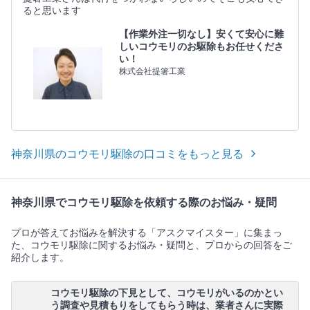
ると思います
【作業外注一切なし】安くて安心に難
しいコウモリのお駆除もお任せくださ
い！
株式会社提箸工業
神奈川県のコウモリ駆除の口コミをもっと見る
神奈川県でコウモリ駆除を依頼する際のお悩み・疑問
プロが答えてお悩みを解決する「アスクマイスター」に集まっ
た、コウモリ駆除に関するお悩み・疑問と、プロからの回答をご
紹介します。
コウモリ駆除の下見として、コウモリがいるのかとい
う調査や見積もりをしてもらう時は、業者さんに実際