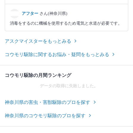
アフター
さん(神奈川県)
消毒をするのに機械を使用するため電気と水道が必要です。
アスクマイスターをもっとみる
コウモリ駆除に関するお悩み・疑問をもっとみる
コウモリ駆除の月間ランキング
データの取得に失敗しました。
神奈川県の害虫・害獣駆除のプロを探す
神奈川県のコウモリ駆除のプロを探す