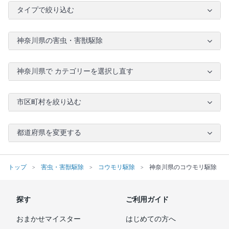
タイプで絞り込む
神奈川県の害虫・害獣駆除
神奈川県で カテゴリーを選択し直す
市区町村を絞り込む
都道府県を変更する
トップ
害虫・害獣駆除
コウモリ駆除
神奈川県のコウモリ駆除
探す
ご利用ガイド
おまかせマイスター
はじめての方へ