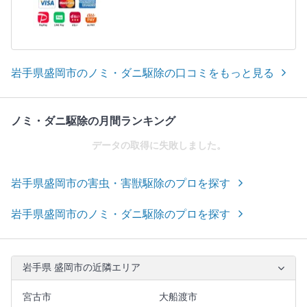
岩手県盛岡市のノミ・ダニ駆除の口コミをもっと見る
ノミ・ダニ駆除の月間ランキング
データの取得に失敗しました。
岩手県盛岡市の害虫・害獣駆除のプロを探す
岩手県盛岡市のノミ・ダニ駆除のプロを探す
岩手県 盛岡市の近隣エリア
宮古市
大船渡市