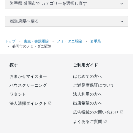
岩手県 盛岡市で カテゴリーを選択し直す
都道府県へ戻る
トップ
害虫・害獣駆除
ノミ・ダニ駆除
岩手県
盛岡市のノミ・ダニ駆除
探す
ご利用ガイド
おまかせマイスター
はじめての方へ
ハウスクリーニング
ご満足度保証について
ワタシト
法人利用の方へ
出店希望の方へ
法人清掃ダイレクト
広告掲載のお問い合わせ
よくあるご質問