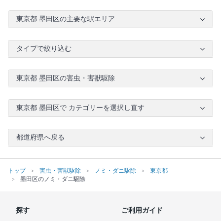
東京都 墨田区の主要な駅エリア
タイプで絞り込む
東京都 墨田区の害虫・害獣駆除
東京都 墨田区で カテゴリーを選択し直す
都道府県へ戻る
トップ
害虫・害獣駆除
ノミ・ダニ駆除
東京都
墨田区のノミ・ダニ駆除
探す
ご利用ガイド