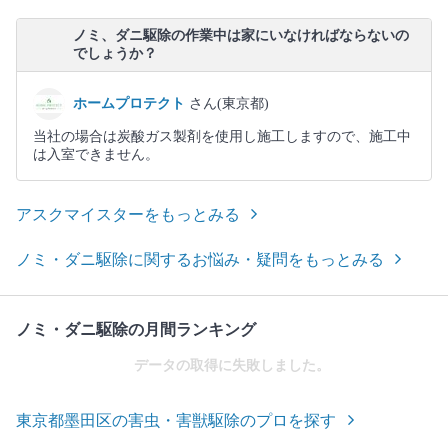
ノミ、ダニ駆除の作業中は家にいなければならないの
でしょうか？
ホームプロテクト
さん(東京都)
当社の場合は炭酸ガス製剤を使用し施工しますので、施工中
は入室できません。
アスクマイスターをもっとみる
ノミ・ダニ駆除に関するお悩み・疑問をもっとみる
ノミ・ダニ駆除の月間ランキング
データの取得に失敗しました。
東京都墨田区の害虫・害獣駆除のプロを探す