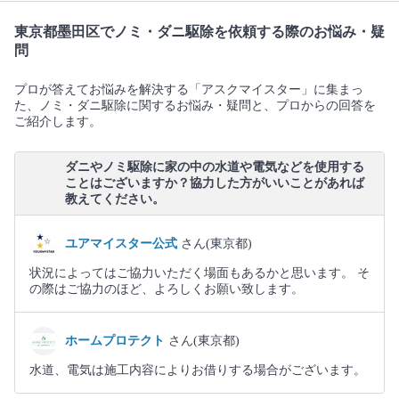
東京都墨田区でノミ・ダニ駆除を依頼する際のお悩み・疑
問
プロが答えてお悩みを解決する「アスクマイスター」に集まっ
た、ノミ・ダニ駆除に関するお悩み・疑問と、プロからの回答を
ご紹介します。
ダニやノミ駆除に家の中の水道や電気などを使用する
ことはございますか？協力した方がいいことがあれば
教えてください。
ユアマイスター公式
さん(東京都)
状況によってはご協力いただく場面もあるかと思います。 そ
の際はご協力のほど、よろしくお願い致します。
ホームプロテクト
さん(東京都)
水道、電気は施工内容によりお借りする場合がございます。