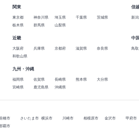
関東
信
東京都
神奈川県
埼玉県
千葉県
茨城県
新潟
栃木県
群馬県
山梨県
近畿
中
大阪府
兵庫県
京都府
滋賀県
奈良県
鳥取
和歌山県
九州・沖縄
福岡県
佐賀県
長崎県
熊本県
大分県
宮崎県
鹿児島県
沖縄県
前橋市
さいたま市
横浜市
川崎市
相模原市
金沢市
甲府市
那覇市