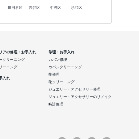
世田谷区
渋谷区
中野区
杉並区
リアの修理・お手入れ
修理・お手入れ
ークリーニング
カバン修理
リーニング
カバンクリーニング
靴修理
手入れ
靴クリーニング
ジュエリー・アクセサリー修理
ジュエリー・アクセサリーのリメイク
時計修理