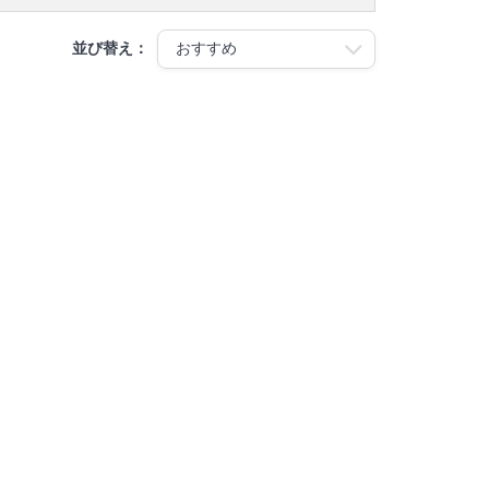
並び替え：