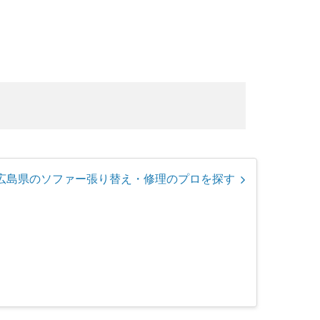
広島県のソファー張り替え・修理のプロを探す