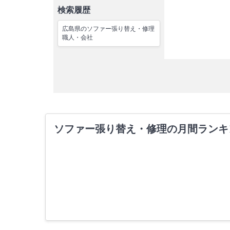
検索履歴
広島県のソファー張り替え・修理
職人・会社
ソファー張り替え・修理の月間ランキ