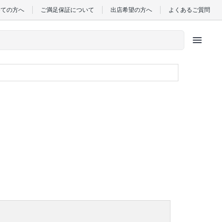
めての方へ
ご満足保証について
出店希望の方へ
よくあるご質問
menu