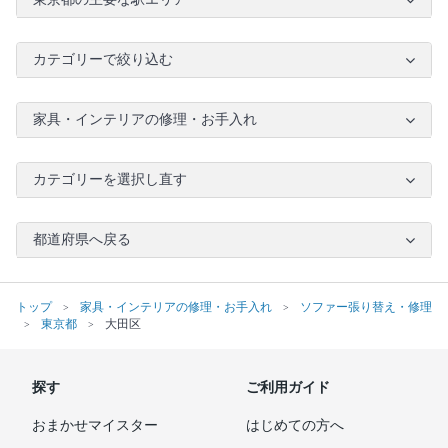
カテゴリーで絞り込む
家具・インテリアの修理・お手入れ
カテゴリーを選択し直す
都道府県へ戻る
トップ
家具・インテリアの修理・お手入れ
ソファー張り替え・修理
東京都
大田区
探す
ご利用ガイド
おまかせマイスター
はじめての方へ