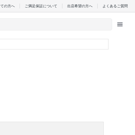
めての方へ
ご満足保証について
出店希望の方へ
よくあるご質問
menu