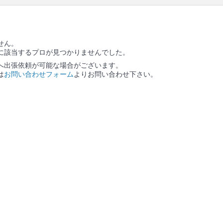
せん。
に該当するプロが見つかりませんでした。
へ出張依頼が可能な場合がございます。
は
お問い合わせフォーム
よりお問い合わせ下さい。