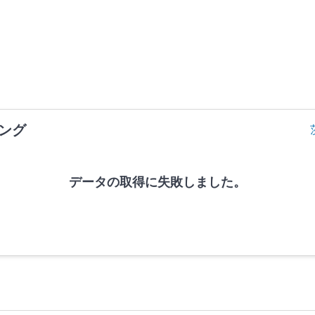
ング
データの取得に失敗しました。