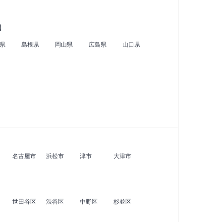
国
県
島根県
岡山県
広島県
山口県
名古屋市
浜松市
津市
大津市
世田谷区
渋谷区
中野区
杉並区