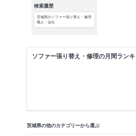
検索履歴
茨城県のソファー張り替え・修理
職人・会社
ソファー張り替え・修理の月間ランキ
茨城県の他のカテゴリーから選ぶ