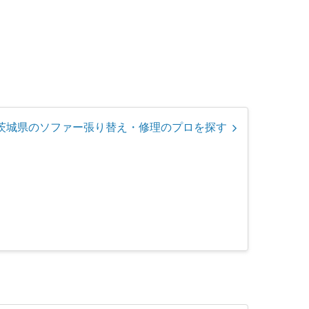
茨城県のソファー張り替え・修理のプロを探す