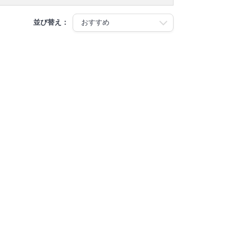
並び替え：