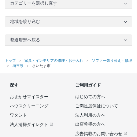
カテゴリーを選択し直す
地域を絞り込む
都道府県へ戻る
トップ
家具・インテリアの修理・お手入れ
ソファー張り替え・修理
埼玉県
さいたま市
探す
ご利用ガイド
おまかせマイスター
はじめての方へ
ハウスクリーニング
ご満足度保証について
ワタシト
法人利用の方へ
出店希望の方へ
法人清掃ダイレクト
広告掲載のお問い合わせ