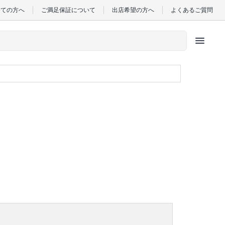
めての方へ
ご満足保証について
出店希望の方へ
よくあるご質問
menu