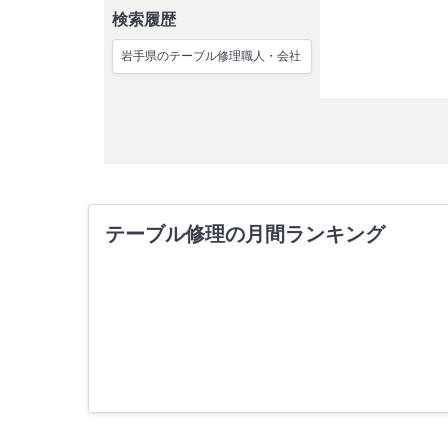
検索履歴
岩手県のテーブル修理職人・会社
テーブル修理の月間ランキング