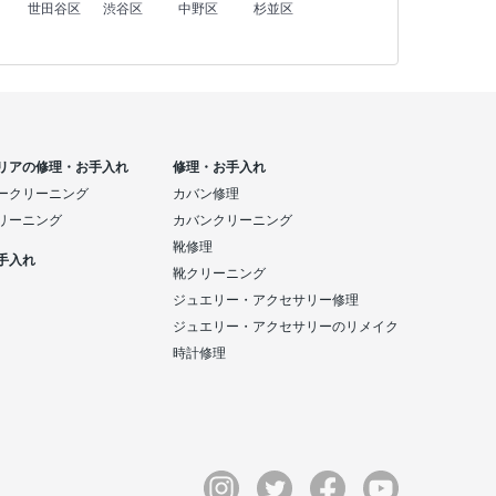
世田谷区
渋谷区
中野区
杉並区
リアの修理・お手入れ
修理・お手入れ
ークリーニング
カバン修理
リーニング
カバンクリーニング
靴修理
手入れ
靴クリーニング
ジュエリー・アクセサリー修理
ジュエリー・アクセサリーのリメイク
時計修理