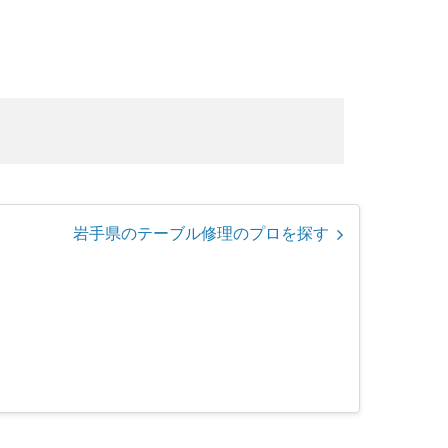
岩手県のテーブル修理のプロを探す