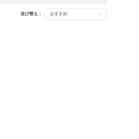
並び替え：