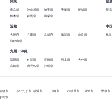
関東
信
東京都
神奈川県
埼玉県
千葉県
茨城県
新潟
栃木県
群馬県
山梨県
近畿
中
大阪府
兵庫県
京都府
滋賀県
奈良県
鳥取
和歌山県
九州・沖縄
福岡県
佐賀県
長崎県
熊本県
大分県
宮崎県
鹿児島県
沖縄県
前橋市
さいたま市
横浜市
川崎市
相模原市
金沢市
甲府市
那覇市