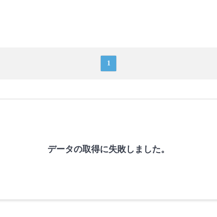
1
データの取得に失敗しました。