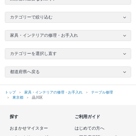
カテゴリーで絞り込む
家具・インテリアの修理・お手入れ
カテゴリーを選択し直す
都道府県へ戻る
トップ
家具・インテリアの修理・お手入れ
テーブル修理
東京都
品川区
探す
ご利用ガイド
おまかせマイスター
はじめての方へ