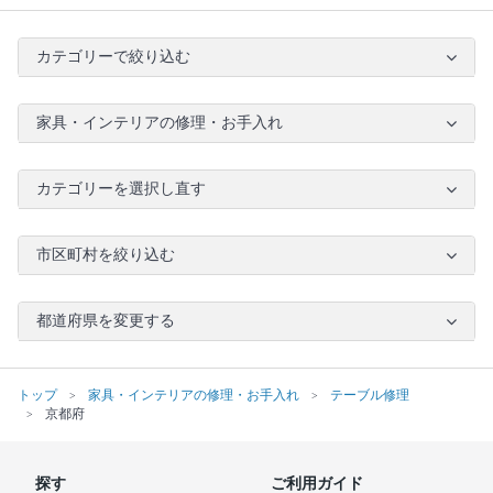
カテゴリーで絞り込む
家具・インテリアの修理・お手入れ
カテゴリーを選択し直す
市区町村を絞り込む
都道府県を変更する
トップ
家具・インテリアの修理・お手入れ
テーブル修理
京都府
探す
ご利用ガイド