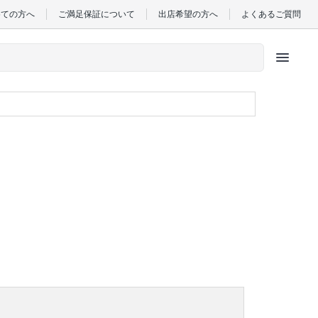
めての方へ
ご満足保証について
出店希望の方へ
よくあるご質問
menu