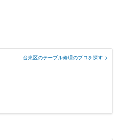
台東区のテーブル修理のプロを探す