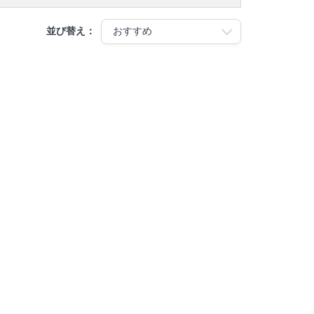
並び替え：