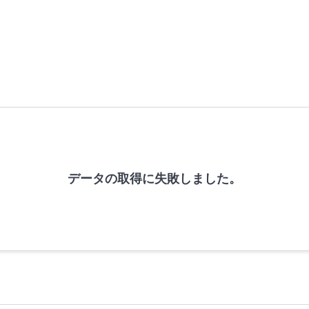
データの取得に失敗しました。