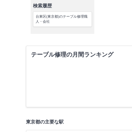
検索履歴
台東区(東京都)のテーブル修理職
人・会社
テーブル修理の月間ランキング
東京都の主要な駅