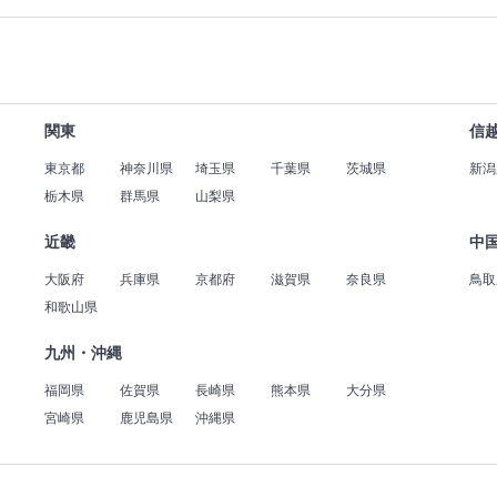
関東
信
東京都
神奈川県
埼玉県
千葉県
茨城県
新潟
栃木県
群馬県
山梨県
近畿
中
大阪府
兵庫県
京都府
滋賀県
奈良県
鳥取
和歌山県
九州・沖縄
福岡県
佐賀県
長崎県
熊本県
大分県
宮崎県
鹿児島県
沖縄県