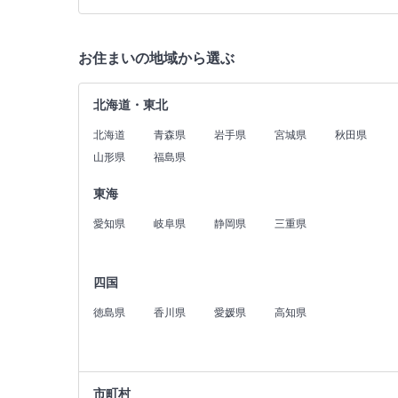
お住まいの地域から選ぶ
北海道・東北
北海道
青森県
岩手県
宮城県
秋田県
山形県
福島県
東海
愛知県
岐阜県
静岡県
三重県
四国
徳島県
香川県
愛媛県
高知県
市町村