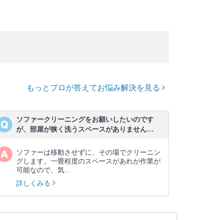
もっとプロが答えてお悩み解決を見る
ソファークリーニングをお願いしたいのです
が、部屋が狭く洗うスペースがありません…
ソファーは移動させずに、その場でクリーニン
グします。一畳程度のスペースがあれが作業が
可能なので、気…
詳しくみる