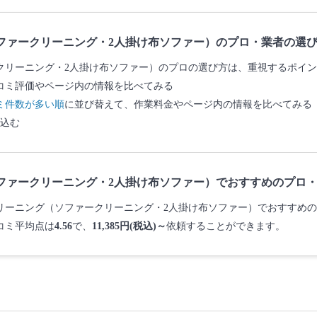
ファークリーニング・2人掛け布ソファー）のプロ・業者の選
クリーニング・2人掛け布ソファー）のプロの選び方は、重視するポイ
コミ評価やページ内の情報を比べてみる
ミ件数が多い順
に並び替えて、作業料金やページ内の情報を比べてみる
込む
ファークリーニング・2人掛け布ソファー）でおすすめのプロ
ークリーニング（ソファークリーニング・2人掛け布ソファー）でおすすめ
コミ平均点は
4.56
で、
11,385円(税込)～
依頼することができます。