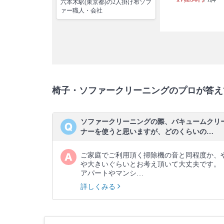
六本木駅(東京都)の2人掛け布ソフ
ァー職人・会社
椅子・ソファークリーニングのプロが答え
ソファークリーニングの際、バキュームクリ
ナーを使うと思いますが、どのくらいの…
ご家庭でご利用頂く掃除機の音と同程度か、
や大きいぐらいとお考え頂いて大丈夫です。
アパートやマンシ…
詳しくみる