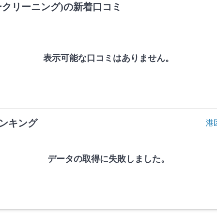
ークリーニング)の新着口コミ
表示可能な口コミはありません。
ンキング
港
データの取得に失敗しました。