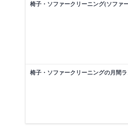
椅子・ソファークリーニング(ソファ
椅子・ソファークリーニングの月間ラ