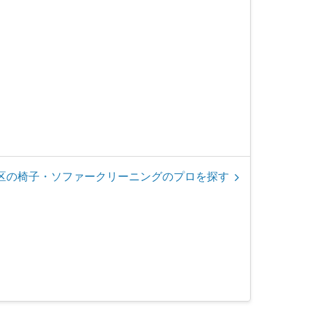
区の椅子・ソファークリーニングのプロを探す