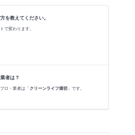
び方を教えてください。
ントで変わります。
・業者は？
のプロ・業者は「
クリーンライフ堀切
」です。