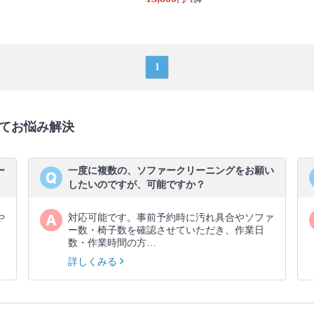
1
てお悩み解決
ー
一度に複数の、ソファークリーニングをお願い
したいのですが、可能ですか？
や
対応可能です。事前予約時に汚れ具合やソファ
ー数・椅子数を確認させていただき、作業日
数・作業時間の方…
詳しくみる