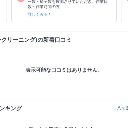
ー数・椅子数を確認させていただき、作業日
数・作業時間の方…
詳しくみる
ークリーニング)の新着口コミ
表示可能な口コミはありません。
ンキング
八丈