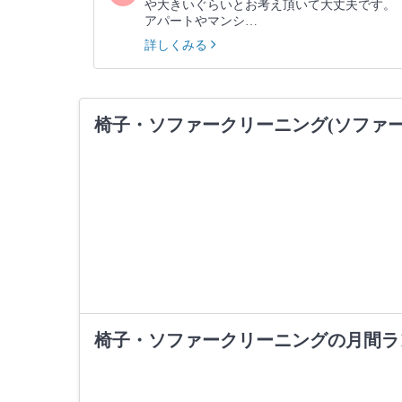
や大きいぐらいとお考え頂いて大丈夫です。
アパートやマンシ…
詳しくみる
椅子・ソファークリーニング(ソファ
椅子・ソファークリーニングの月間ラ