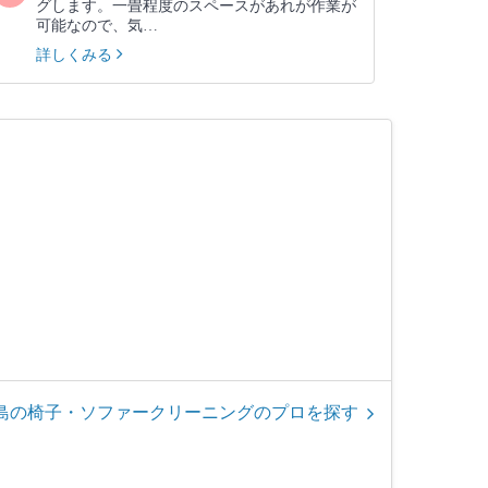
グします。一畳程度のスペースがあれが作業が
可能なので、気…
詳しくみる
島の椅子・ソファークリーニングのプロを探す