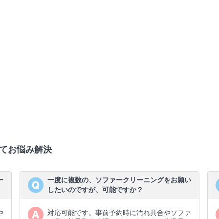
てお悩み解決
ー
一度に複数の、ソファークリーニングをお願い
したいのですが、可能ですか？
や
対応可能です。事前予約時に汚れ具合やソファ