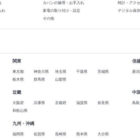
れ
カバンの修理・お手入れ
時計・アク
入れ
家電の取り付け・設定
デジタル保
その他
関東
信
東京都
神奈川県
埼玉県
千葉県
茨城県
新潟
栃木県
群馬県
山梨県
近畿
中
大阪府
兵庫県
京都府
滋賀県
奈良県
鳥取
和歌山県
九州・沖縄
福岡県
佐賀県
長崎県
熊本県
大分県