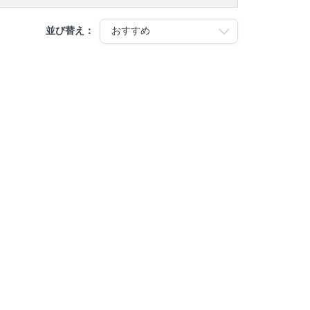
並び替え：