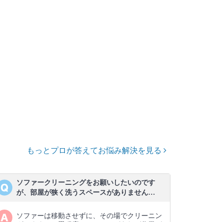
もっとプロが答えてお悩み解決を見る
ソファークリーニングをお願いしたいのです
が、部屋が狭く洗うスペースがありません…
ソファーは移動させずに、その場でクリーニン