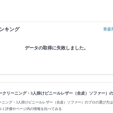
ンキング
青森
データの取得に失敗しました。
ークリーニング・3人掛けビニールレザー（合皮）ソファー）
ーニング・3人掛けビニールレザー（合皮）ソファー）のプロの選び方
コミ評価やページ内の情報を比べてみる