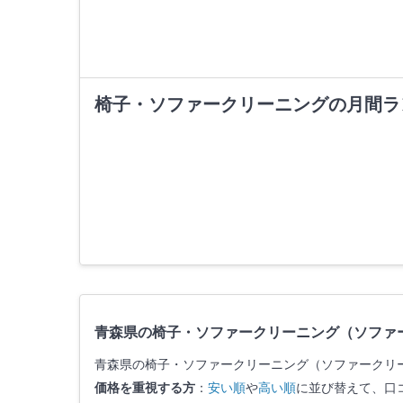
椅子・ソファークリーニングの月間ラ
青森県の椅子・ソファークリーニング（ソファ
青森県の椅子・ソファークリーニング（ソファークリ
価格を重視する方
：
安い順
や
高い順
に並び替えて、口