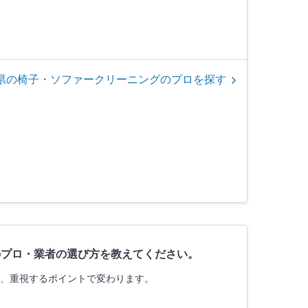
県の椅子・ソファークリーニングのプロを探す
のプロ・業者の選び方を教えてください。
は、重視するポイントで変わります。