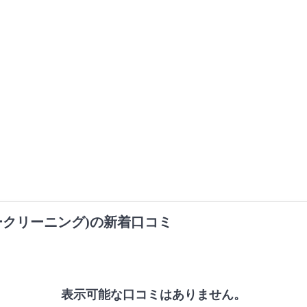
ークリーニング)の新着口コミ
表示可能な口コミはありません。