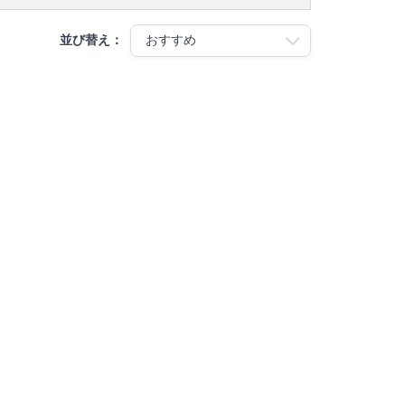
並び替え：