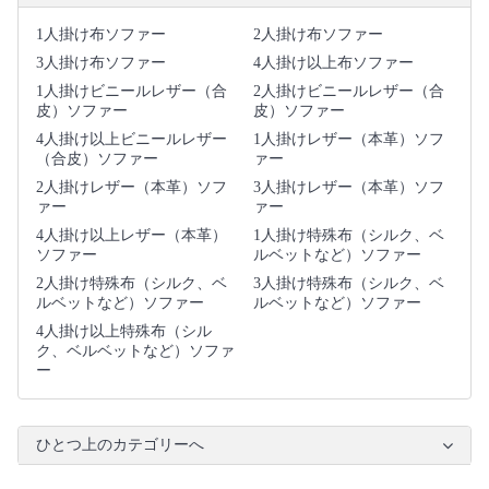
1人掛け布ソファー
2人掛け布ソファー
3人掛け布ソファー
4人掛け以上布ソファー
1人掛けビニールレザー（合
2人掛けビニールレザー（合
皮）ソファー
皮）ソファー
4人掛け以上ビニールレザー
1人掛けレザー（本革）ソフ
（合皮）ソファー
ァー
2人掛けレザー（本革）ソフ
3人掛けレザー（本革）ソフ
ァー
ァー
4人掛け以上レザー（本革）
1人掛け特殊布（シルク、ベ
ソファー
ルベットなど）ソファー
2人掛け特殊布（シルク、ベ
3人掛け特殊布（シルク、ベ
ルベットなど）ソファー
ルベットなど）ソファー
4人掛け以上特殊布（シル
ク、ベルベットなど）ソファ
ー
ひとつ上のカテゴリーへ