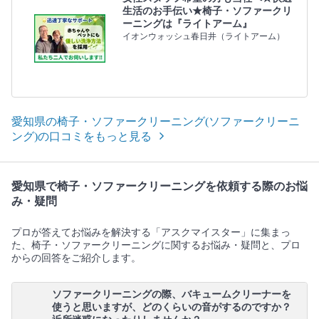
生活のお手伝い★椅子・ソファークリ
ーニングは『ライトアーム』
イオンウォッシュ春日井（ライトアーム）
愛知県の椅子・ソファークリーニング(ソファークリーニ
ング)の口コミをもっと見る
愛知県で椅子・ソファークリーニングを依頼する際のお悩
み・疑問
プロが答えてお悩みを解決する「アスクマイスター」に集まっ
た、椅子・ソファークリーニングに関するお悩み・疑問と、プロ
からの回答をご紹介します。
ソファークリーニングの際、バキュームクリーナーを
使うと思いますが、どのくらいの音がするのですか？