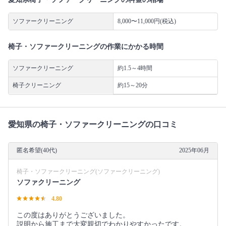
ソファークリーニング
8,000〜11,000円(税込)
椅子・ソファークリーニングの作業にかかる時間
ソファークリーニング
約1.5～4時間
椅子クリーニング
約15～20分
愛知県の椅子・ソファークリーニングの口コミ
匿名希望(40代)
2025年06月
椅子・ソファークリーニング(ソファークリーニング)
ソファクリーニング
4.80
この度はありがとうございました。
説明から施工まで大変親切でわかりやすかったです。