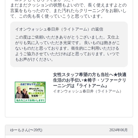
まだまだクッションの状態もよいので、長く使えますよとの
言葉をもらったので、また汚れたらクリーニングをお願いし
て、この先も長く使っていこうと思っています。
イオンウォッシュ春日井（ライトアーム）の返信
この度はご依頼いただきありがとうございました。又仕上
がりも気に入っていただき光栄です。 良いものは飽きがこ
ないものだと思っております。衛生的にご利用いただける
ようご協力させていただければと思っております。いつで
もお声がけください。
女性スタッフ希望の方も当社へ★快適
生活のお手伝い★椅子・ソファークリ
ーニングは『ライトアーム』
イオンウォッシュ春日井（ライトアーム）
ゆーもさん(〜20代)
2024年06月