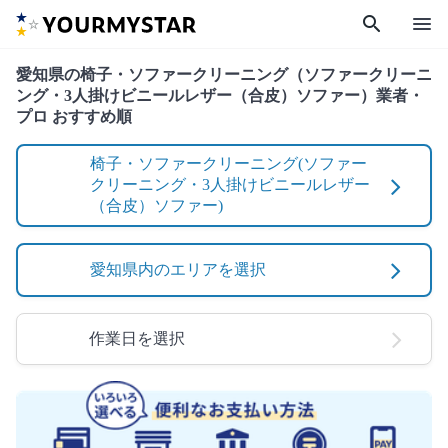
search
menu
愛知県の椅子・ソファークリーニング（ソファークリーニ
ング・3人掛けビニールレザー（合皮）ソファー）業者・
プロ おすすめ順
椅子・ソファークリーニング(ソファー
クリーニング・3人掛けビニールレザー
（合皮）ソファー)
愛知県内のエリアを選択
作業日を選択