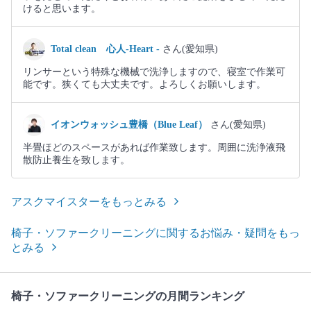
けると思います。
Total clean 心人-Heart -
さん(愛知県)
リンサーという特殊な機械で洗浄しますので、寝室で作業可
能です。狭くても大丈夫です。よろしくお願いします。
イオンウォッシュ豊橋（Blue Leaf）
さん(愛知県)
半畳ほどのスペースがあれば作業致します。周囲に洗浄液飛
散防止養生を致します。
アスクマイスターをもっとみる
椅子・ソファークリーニングに関するお悩み・疑問をもっ
とみる
椅子・ソファークリーニングの月間ランキング