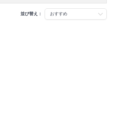
並び替え：