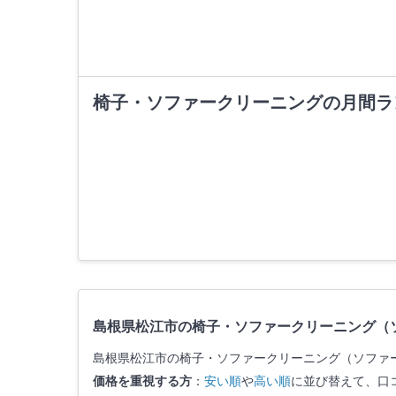
椅子・ソファークリーニングの月間ラ
島根県松江市の椅子・ソファークリーニング（
島根県松江市の椅子・ソファークリーニング（ソファ
価格を重視する方
：
安い順
や
高い順
に並び替えて、口