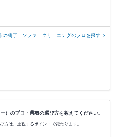
市の椅子・ソファークリーニングのプロを探す
ァー）のプロ・業者の選び方を教えてください。
選び方は、重視するポイントで変わります。