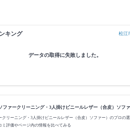
ンキング
松江
データの取得に失敗しました。
ソファークリーニング・3人掛けビニールレザー（合皮）ソフ
ークリーニング・3人掛けビニールレザー（合皮）ソファー）のプロの
コミ評価やページ内の情報を比べてみる