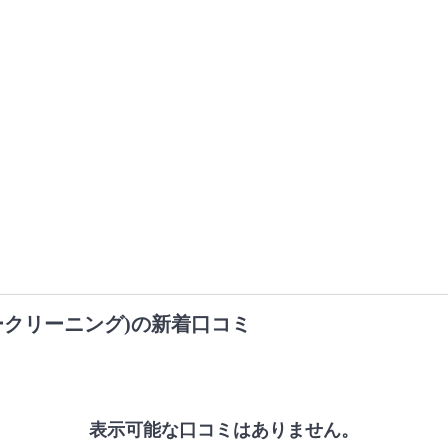
ークリーニング)の新着口コミ
表示可能な口コミはありません。