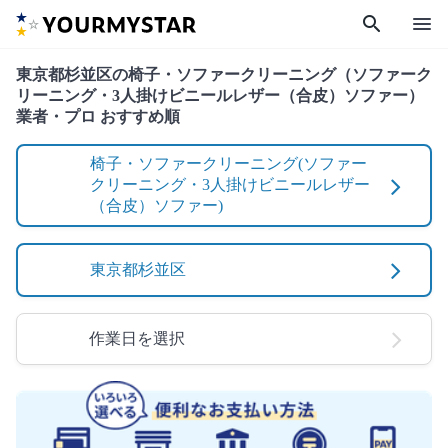
search
menu
東京都杉並区の椅子・ソファークリーニング（ソファーク
リーニング・3人掛けビニールレザー（合皮）ソファー）
業者・プロ おすすめ順
椅子・ソファークリーニング(ソファー
クリーニング・3人掛けビニールレザー
（合皮）ソファー)
東京都杉並区
作業日を選択