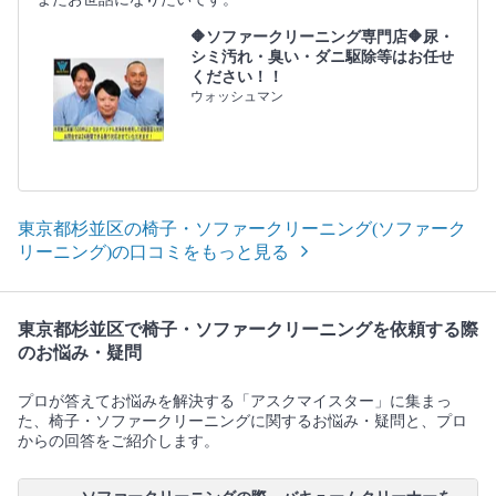
🔶ソファークリーニング専門店🔶尿・
シミ汚れ・臭い・ダニ駆除等はお任せ
ください！！
ウォッシュマン
東京都杉並区の椅子・ソファークリーニング(ソファーク
リーニング)の口コミをもっと見る
東京都杉並区で椅子・ソファークリーニングを依頼する際
のお悩み・疑問
プロが答えてお悩みを解決する「アスクマイスター」に集まっ
た、椅子・ソファークリーニングに関するお悩み・疑問と、プロ
からの回答をご紹介します。