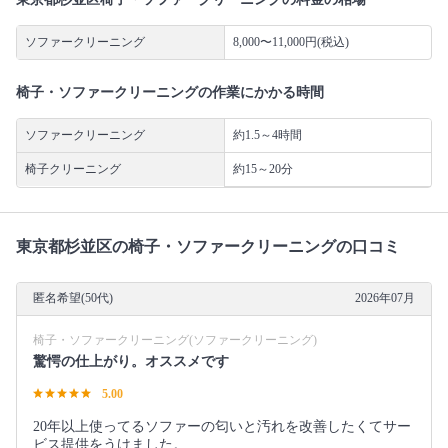
ソファークリーニング
8,000〜11,000円(税込)
椅子・ソファークリーニングの作業にかかる時間
ソファークリーニング
約1.5～4時間
椅子クリーニング
約15～20分
東京都杉並区の椅子・ソファークリーニングの口コミ
匿名希望(50代)
2026年07月
椅子・ソファークリーニング(ソファークリーニング)
驚愕の仕上がり。オススメです
5.00
20年以上使ってるソファーの匂いと汚れを改善したくてサー
ビス提供をうけました。