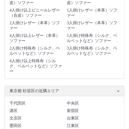
皮）ソファー
皮）ソファー
4人掛け以上ビニールレザー
1人掛けレザー（本革）ソフ
（合皮）ソファー
ァー
2人掛けレザー（本革）ソフ
3人掛けレザー（本革）ソフ
ァー
ァー
4人掛け以上レザー（本革）
1人掛け特殊布（シルク、ベ
ソファー
ルベットなど）ソファー
2人掛け特殊布（シルク、ベ
3人掛け特殊布（シルク、ベ
ルベットなど）ソファー
ルベットなど）ソファー
4人掛け以上特殊布（シル
ク、ベルベットなど）ソファ
ー
東京都 杉並区の近隣エリア
千代田区
中央区
港区
新宿区
文京区
台東区
墨田区
江東区