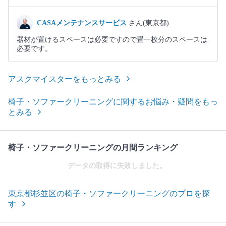
CASAメンテナンスサービス
さん(東京都)
器材が置けるスペースは必要ですので畳一枚分のスペースは
必要です。
アスクマイスターをもっとみる
椅子・ソファークリーニングに関するお悩み・疑問をもっ
とみる
椅子・ソファークリーニングの月間ランキング
データの取得に失敗しました。
東京都杉並区の椅子・ソファークリーニングのプロを探
す