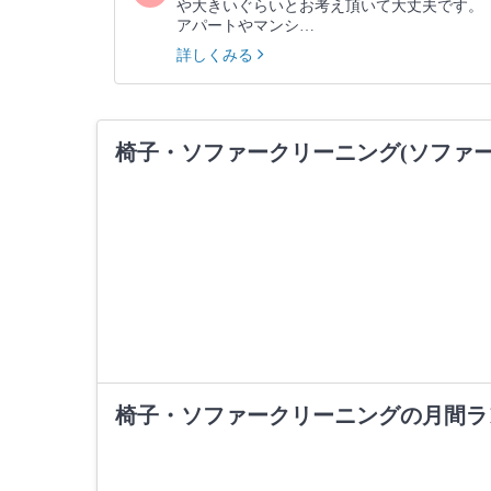
や大きいぐらいとお考え頂いて大丈夫です。
アパートやマンシ…
詳しくみる
椅子・ソファークリーニング(ソファ
椅子・ソファークリーニングの月間ラ