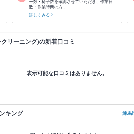
ー数・椅子数を確認させていただき、作業日
数・作業時間の方…
詳しくみる
ークリーニング)の新着口コミ
表示可能な口コミはありません。
ンキング
練馬