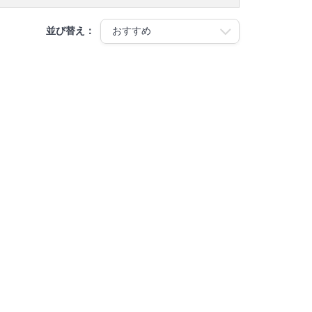
並び替え：