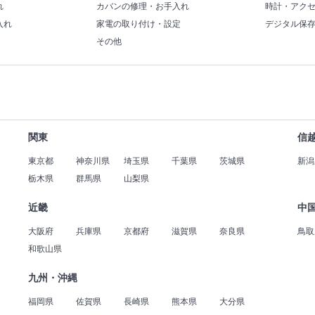
れ
カバンの修理・お手入れ
時計・アク
入れ
家電の取り付け・設定
デジタル保
その他
関東
信
東京都
神奈川県
埼玉県
千葉県
茨城県
新潟
栃木県
群馬県
山梨県
近畿
中
大阪府
兵庫県
京都府
滋賀県
奈良県
鳥取
和歌山県
九州・沖縄
福岡県
佐賀県
長崎県
熊本県
大分県