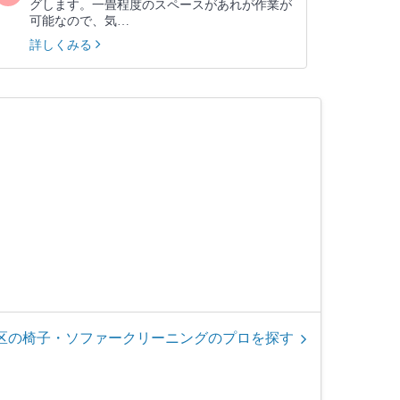
グします。一畳程度のスペースがあれが作業が
可能なので、気…
詳しくみる
区の椅子・ソファークリーニングのプロを探す