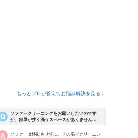
もっとプロが答えてお悩み解決を見る
ソファークリーニングをお願いしたいのです
が、部屋が狭く洗うスペースがありません…
ソファーは移動させずに、その場でクリーニン