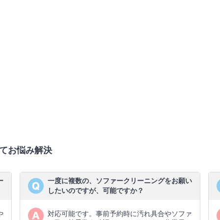
てお悩み解決
ー
一度に複数の、ソファークリーニングをお願い
したいのですが、可能ですか？
や
対応可能です。事前予約時に汚れ具合やソファ