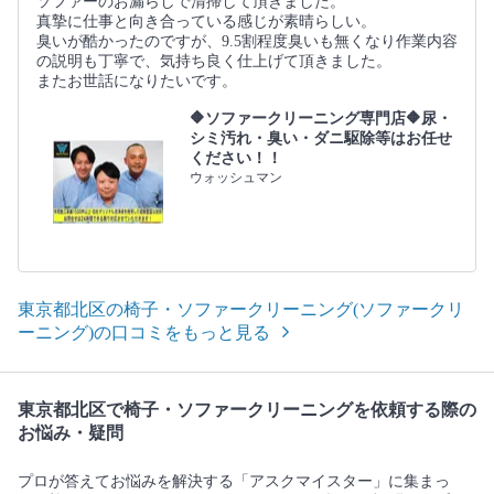
ソファーのお漏らしで清掃して頂きました。
真摯に仕事と向き合っている感じが素晴らしい。
臭いが酷かったのですが、9.5割程度臭いも無くなり作業内容
の説明も丁寧で、気持ち良く仕上げて頂きました。
またお世話になりたいです。
🔶ソファークリーニング専門店🔶尿・
シミ汚れ・臭い・ダニ駆除等はお任せ
ください！！
ウォッシュマン
東京都北区の椅子・ソファークリーニング(ソファークリ
ーニング)の口コミをもっと見る
東京都北区で椅子・ソファークリーニングを依頼する際の
お悩み・疑問
プロが答えてお悩みを解決する「アスクマイスター」に集まっ