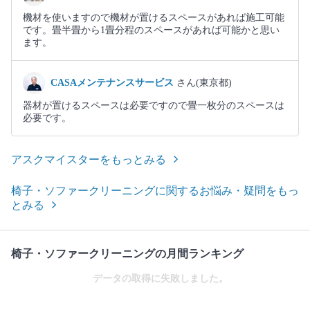
機材を使いますので機材が置けるスペースがあれば施工可能
です。畳半畳から1畳分程のスペースがあれば可能かと思い
ます。
CASAメンテナンスサービス
さん(東京都)
器材が置けるスペースは必要ですので畳一枚分のスペースは
必要です。
アスクマイスターをもっとみる
椅子・ソファークリーニングに関するお悩み・疑問をもっ
とみる
椅子・ソファークリーニングの月間ランキング
データの取得に失敗しました。