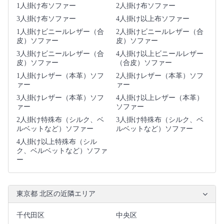
1人掛け布ソファー
2人掛け布ソファー
3人掛け布ソファー
4人掛け以上布ソファー
1人掛けビニールレザー（合
2人掛けビニールレザー（合
皮）ソファー
皮）ソファー
3人掛けビニールレザー（合
4人掛け以上ビニールレザー
皮）ソファー
（合皮）ソファー
1人掛けレザー（本革）ソフ
2人掛けレザー（本革）ソフ
ァー
ァー
3人掛けレザー（本革）ソフ
4人掛け以上レザー（本革）
ァー
ソファー
2人掛け特殊布（シルク、ベ
3人掛け特殊布（シルク、ベ
ルベットなど）ソファー
ルベットなど）ソファー
4人掛け以上特殊布（シル
ク、ベルベットなど）ソファ
ー
東京都 北区の近隣エリア
千代田区
中央区