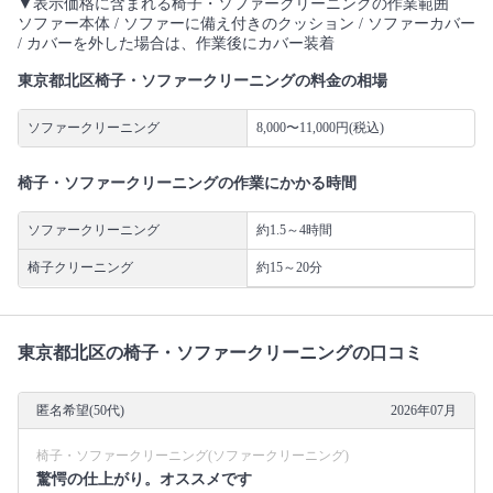
▼表示価格に含まれる椅子・ソファークリーニングの作業範囲
ソファー本体 / ソファーに備え付きのクッション / ソファーカバー
/ カバーを外した場合は、作業後にカバー装着
東京都北区椅子・ソファークリーニングの料金の相場
ソファークリーニング
8,000〜11,000円(税込)
椅子・ソファークリーニングの作業にかかる時間
ソファークリーニング
約1.5～4時間
椅子クリーニング
約15～20分
東京都北区の椅子・ソファークリーニングの口コミ
匿名希望(50代)
2026年07月
椅子・ソファークリーニング(ソファークリーニング)
驚愕の仕上がり。オススメです