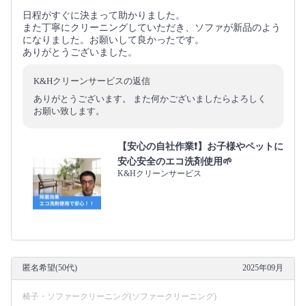
日程がすぐに決まって助かりました。
また丁寧にクリーニングしていただき、ソファが新品のよう
になりました。お願いして良かったです。
ありがとうございました。
K&Hクリーンサービスの返信
ありがとうございます。 また何かございましたらよろしく
お願い致します。
【安心の自社作業❗️】お子様やペットに
安心安全のエコ洗剤使用🌱
K&Hクリーンサービス
匿名希望(50代)
2025年09月
椅子・ソファークリーニング(ソファークリーニング)