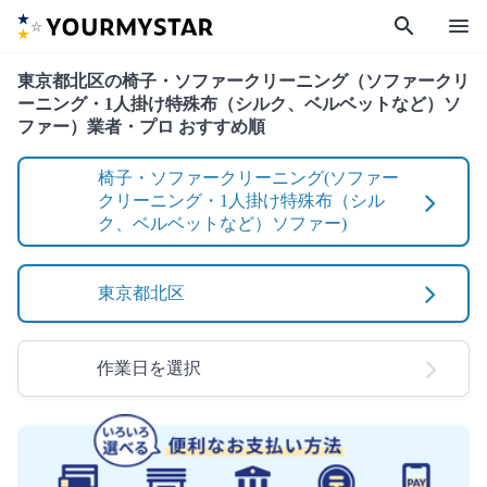
search
menu
東京都北区の椅子・ソファークリーニング（ソファークリ
ーニング・1人掛け特殊布（シルク、ベルベットなど）ソ
ファー）業者・プロ おすすめ順
椅子・ソファークリーニング(ソファー
クリーニング・1人掛け特殊布（シル
ク、ベルベットなど）ソファー)
東京都北区
作業日を選択