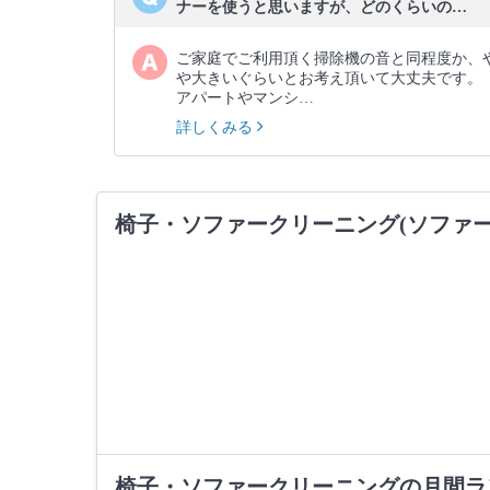
ナーを使うと思いますが、どのくらいの…
ご家庭でご利用頂く掃除機の音と同程度か、
や大きいぐらいとお考え頂いて大丈夫です。
アパートやマンシ…
詳しくみる
椅子・ソファークリーニング(ソファ
椅子・ソファークリーニングの月間ラ