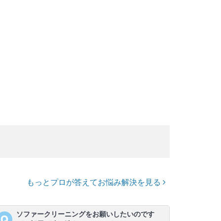
もっとプロが答えてお悩み解決を見る
ソファークリーニングをお願いしたいのです