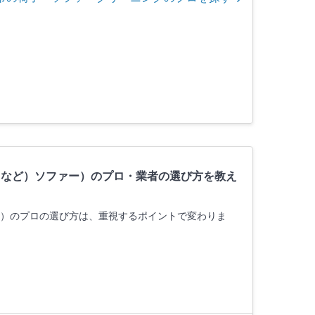
トなど）ソファー）のプロ・業者の選び方を教え
ー）のプロの選び方は、重視するポイントで変わりま