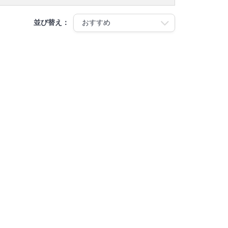
並び替え：