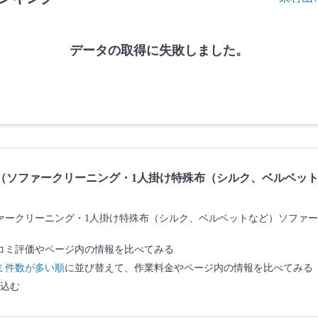
データの取得に失敗しました。
（ソファークリーニング・1人掛け特殊布（シルク、ベルベッ
ァークリーニング・1人掛け特殊布（シルク、ベルベットなど）ソファ
コミ評価やページ内の情報を比べてみる
ミ件数が多い順
に並び替えて、作業料金やページ内の情報を比べてみる
込む