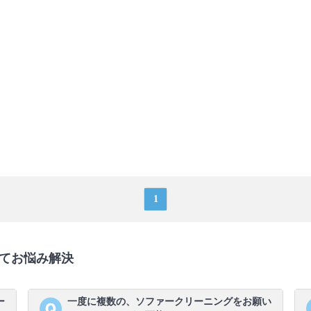
1
てお悩み解決
ー
一度に複数の、ソファークリーニングをお願い