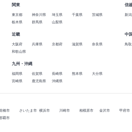
関東
信
東京都
神奈川県
埼玉県
千葉県
茨城県
新潟
栃木県
群馬県
山梨県
近畿
中
大阪府
兵庫県
京都府
滋賀県
奈良県
鳥取
和歌山県
九州・沖縄
福岡県
佐賀県
長崎県
熊本県
大分県
宮崎県
鹿児島県
沖縄県
前橋市
さいたま市
横浜市
川崎市
相模原市
金沢市
甲府市
那覇市