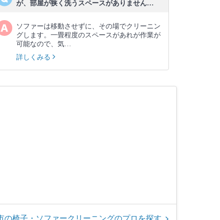
が、部屋が狭く洗うスペースがありません…
ソファーは移動させずに、その場でクリーニン
グします。一畳程度のスペースがあれが作業が
可能なので、気…
詳しくみる
市の椅子・ソファークリーニングのプロを探す