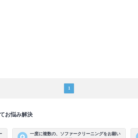
1
てお悩み解決
ー
一度に複数の、ソファークリーニングをお願い