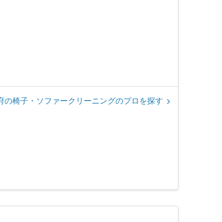
府の椅子・ソファークリーニングのプロを探す