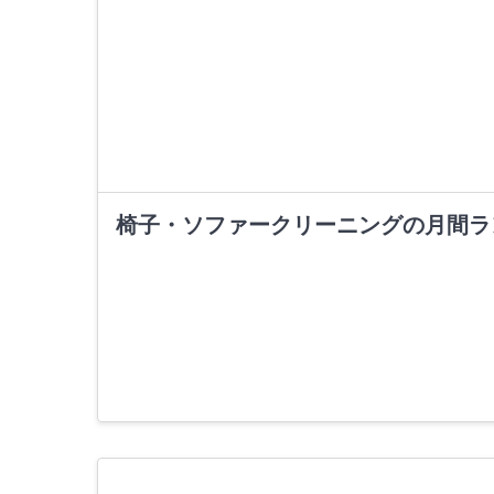
椅子・ソファークリーニングの月間ラ