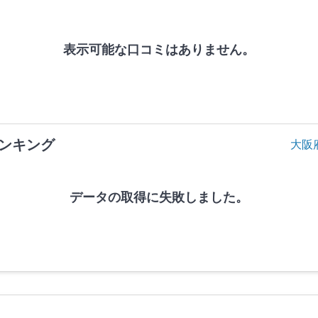
表示可能な口コミはありません。
ンキング
大阪
データの取得に失敗しました。