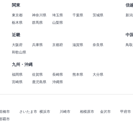
関東
信
東京都
神奈川県
埼玉県
千葉県
茨城県
新潟
栃木県
群馬県
山梨県
近畿
中
大阪府
兵庫県
京都府
滋賀県
奈良県
鳥取
和歌山県
九州・沖縄
福岡県
佐賀県
長崎県
熊本県
大分県
宮崎県
鹿児島県
沖縄県
前橋市
さいたま市
横浜市
川崎市
相模原市
金沢市
甲府市
那覇市