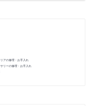
テリアの修理・お手入れ
セサリーの修理・お手入れ
存