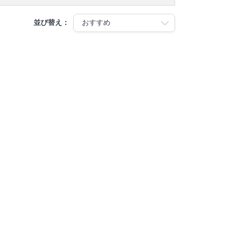
並び替え：