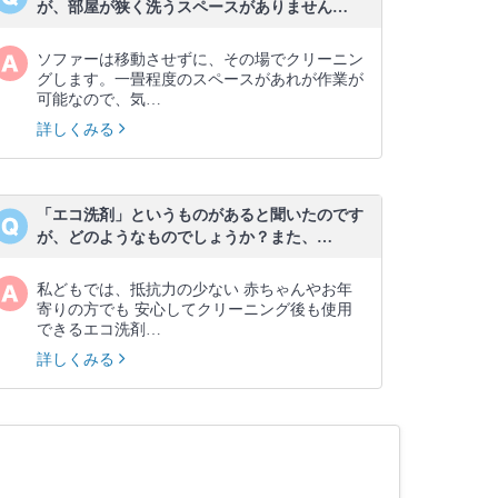
が、部屋が狭く洗うスペースがありません…
ソファーは移動させずに、その場でクリーニン
グします。一畳程度のスペースがあれが作業が
可能なので、気…
詳しくみる
「エコ洗剤」というものがあると聞いたのです
が、どのようなものでしょうか？また、…
私どもでは、抵抗力の少ない 赤ちゃんやお年
寄りの方でも 安心してクリーニング後も使用
できるエコ洗剤…
詳しくみる