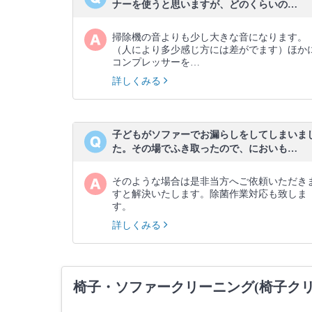
ナーを使うと思いますが、どのくらいの…
掃除機の音よりも少し大きな音になります。
（人により多少感じ方には差がでます）ほか
コンプレッサーを…
詳しくみる
子どもがソファーでお漏らしをしてしまいま
た。その場でふき取ったので、においも…
そのような場合は是非当方へご依頼いただき
すと解決いたします。除菌作業対応も致しま
す。
詳しくみる
椅子・ソファークリーニング(椅子ク