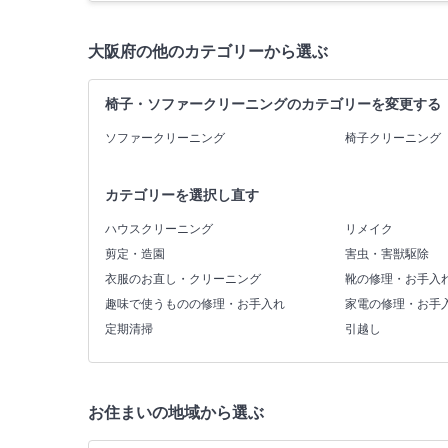
大阪府の他のカテゴリーから選ぶ
椅子・ソファークリーニングのカテゴリーを変更する
ソファークリーニング
椅子クリーニング
カテゴリーを選択し直す
ハウスクリーニング
リメイク
剪定・造園
害虫・害獣駆除
衣服のお直し・クリーニング
靴の修理・お手入
趣味で使うものの修理・お手入れ
家電の修理・お手
定期清掃
引越し
お住まいの地域から選ぶ