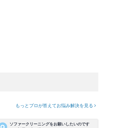
もっとプロが答えてお悩み解決を見る
ソファークリーニングをお願いしたいのです