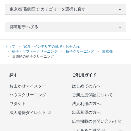
東京都 葛飾区で カテゴリーを選択し直す
都道府県へ戻る
トップ
家具・インテリアの修理・お手入れ
椅子・ソファークリーニング
椅子クリーニング
東京都
葛飾区の椅子クリーニング
探す
ご利用ガイド
おまかせマイスター
はじめての方へ
ハウスクリーニング
ご満足度保証について
ワタシト
法人利用の方へ
出店希望の方へ
法人清掃ダイレクト
広告掲載のお問い合わせ
よくあるご質問