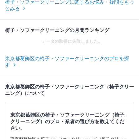
椅子・ソファークリーニングに関するお悩み・疑問をもっ
とみる
椅子・ソファークリーニングの月間ランキング
データの取得に失敗しました。
東京都葛飾区の椅子・ソファークリーニングのプロを探
す
東京都葛飾区の椅子・ソファークリーニング（椅子クリー
ニング）について
東京都葛飾区の椅子・ソファークリーニング（椅子
クリーニング）のプロ・業者の選び方を教えてくだ
さい。