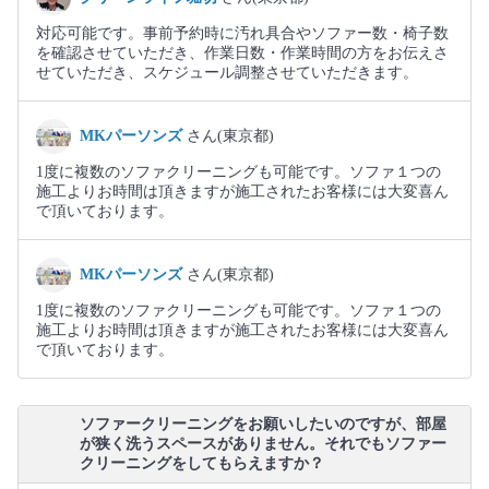
対応可能です。事前予約時に汚れ具合やソファー数・椅子数
を確認させていただき、作業日数・作業時間の方をお伝えさ
せていただき、スケジュール調整させていただきます。
MKパーソンズ
さん(東京都)
1度に複数のソファクリーニングも可能です。ソファ１つの
施工よりお時間は頂きますが施工されたお客様には大変喜ん
で頂いております。
MKパーソンズ
さん(東京都)
1度に複数のソファクリーニングも可能です。ソファ１つの
施工よりお時間は頂きますが施工されたお客様には大変喜ん
で頂いております。
ソファークリーニングをお願いしたいのですが、部屋
が狭く洗うスペースがありません。それでもソファー
クリーニングをしてもらえますか？