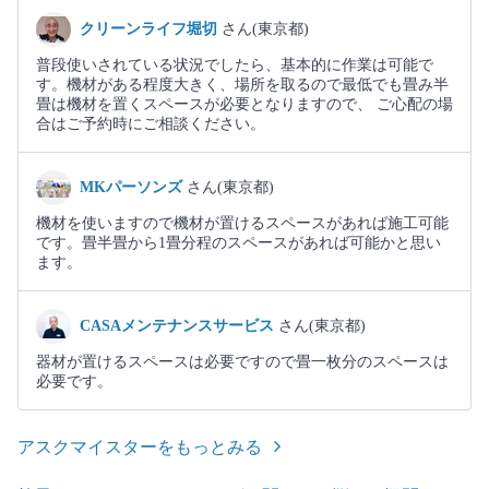
クリーンライフ堀切
さん(東京都)
普段使いされている状況でしたら、基本的に作業は可能で
す。機材がある程度大きく、場所を取るので最低でも畳み半
畳は機材を置くスペースが必要となりますので、 ご心配の場
合はご予約時にご相談ください。
MKパーソンズ
さん(東京都)
機材を使いますので機材が置けるスペースがあれば施工可能
です。畳半畳から1畳分程のスペースがあれば可能かと思い
ます。
CASAメンテナンスサービス
さん(東京都)
器材が置けるスペースは必要ですので畳一枚分のスペースは
必要です。
アスクマイスターをもっとみる