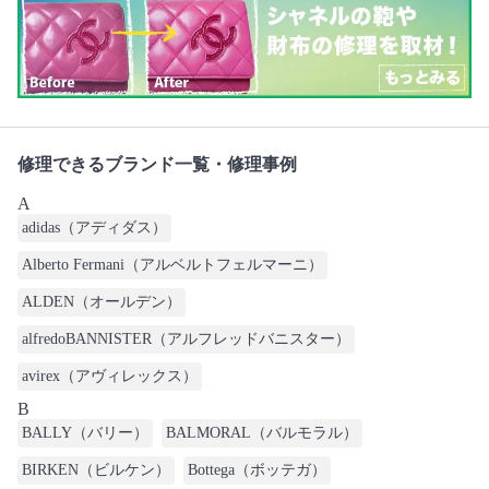
修理できるブランド一覧・修理事例
A
adidas（アディダス）
Alberto Fermani（アルベルトフェルマーニ）
ALDEN（オールデン）
alfredoBANNISTER（アルフレッドバニスター）
avirex（アヴィレックス）
B
BALLY（バリー）
BALMORAL（バルモラル）
BIRKEN（ビルケン）
Bottega（ボッテガ）