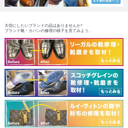
大切にしたいブランドの品はありませんか?
ブランド靴・カバンの修理の様子を見てみよう。