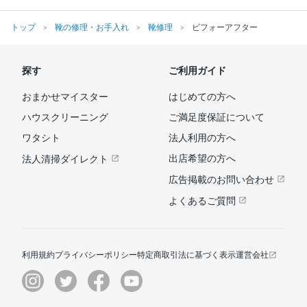
トップ
靴の修理・お手入れ
靴修理
ビフォーアフター
探す
ご利用ガイド
おまかせマイスター
はじめての方へ
ハウスクリーニング
ご満足度保証について
ワタシト
法人利用の方へ
出店希望の方へ
法人清掃ダイレクト
広告掲載のお問い合わせ
よくあるご質問
利用規約
プライバシーポリシー
特定商取引法に基づく表示
運営会社